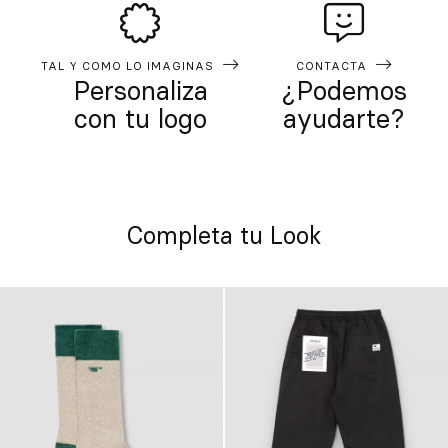
TAL Y COMO LO IMAGINAS
CONTACTA
Personaliza
¿Podemos
con tu logo
ayudarte?
Completa tu Look