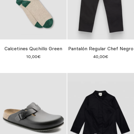
Calcetines Quchillo Green
Pantalón Regular Chef Negro
10,00€
40,00€