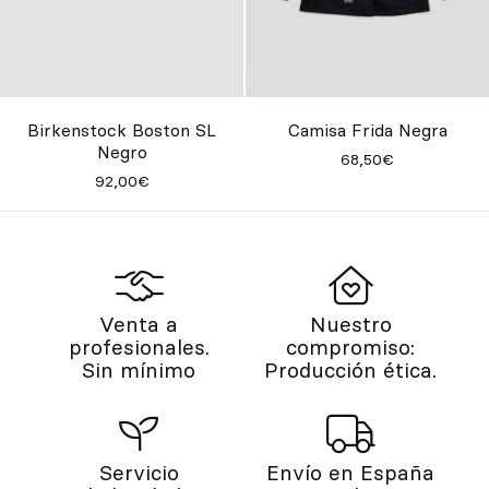
Birkenstock Boston SL
Camisa Frida Negra
Negro
68,50€
92,00€
Venta a
Nuestro
profesionales.
compromiso:
Sin mínimo
Producción ética.
Servicio
Envío en España