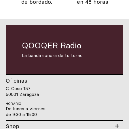
de bordado.
en 48 horas
QOOQER Radio
La banda sonora de tu turno
Oficinas
C. Coso 157
50001 Zaragoza
HORARIO
De lunes a viernes
de 9:30 a 15:00
Shop