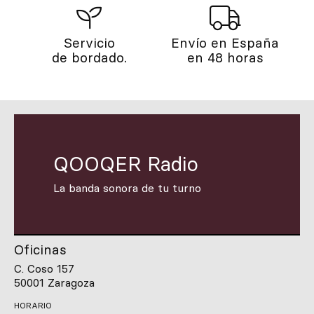
Servicio
Envío en España
de bordado.
en 48 horas
QOOQER Radio
La banda sonora de tu turno
Oficinas
C. Coso 157
50001 Zaragoza
HORARIO