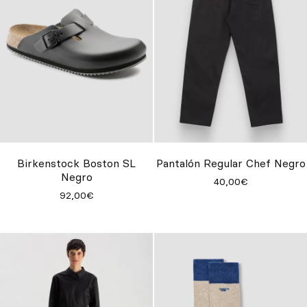
Birkenstock Boston SL
Pantalón Regular Chef Negro
Negro
40,00€
92,00€