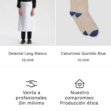
Delantal Lang Blanco
Calcetines Quchillo Blue
29,00€
10,00€
Venta a
Nuestro
profesionales.
compromiso:
Sin mínimo
Producción ética.