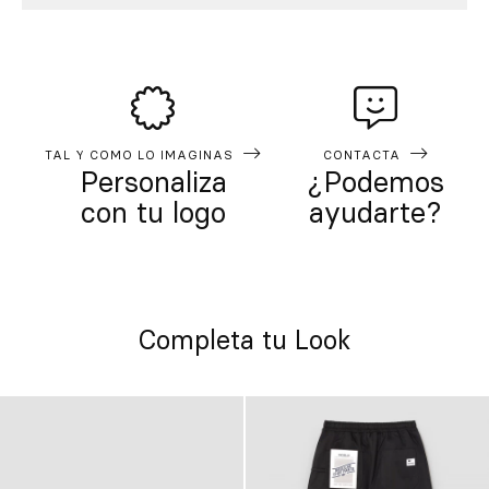
TAL Y COMO LO IMAGINAS
CONTACTA
Personaliza
¿Podemos
con tu logo
ayudarte?
Completa tu Look