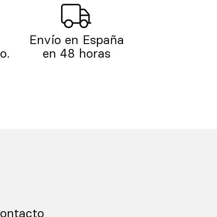
Envío en España
o.
en 48 horas
ontacto