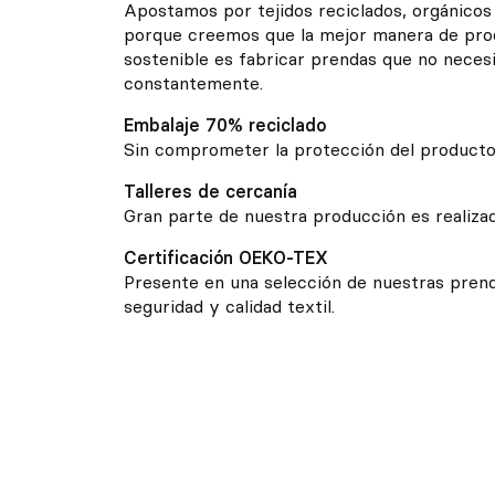
Apostamos por tejidos reciclados, orgánicos 
porque creemos que la mejor manera de pro
sostenible es fabricar prendas que no neces
constantemente.
Embalaje 70% reciclado
Sin comprometer la protección del producto
Talleres de cercanía
Gran parte de nuestra producción
es realiz
Certificación OEKO-TEX
Presente en una selección de nuestras prend
seguridad y calidad textil.