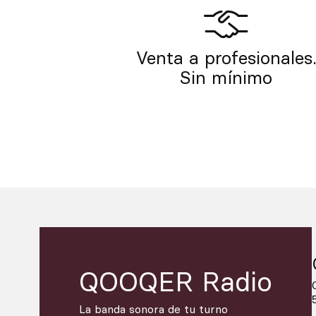
Venta a profesionales
Sin mínimo
QOOQER Radio
La banda sonora de tu turno