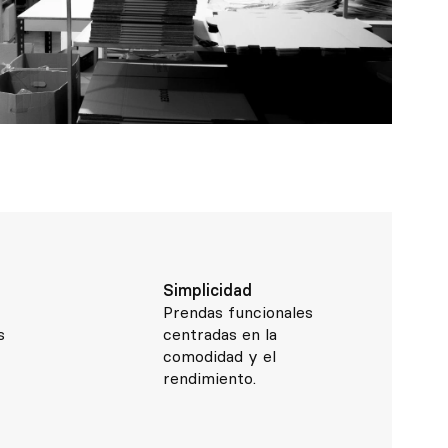
Simplicidad
Prendas funcionales
s
centradas en la
comodidad y el
rendimiento.