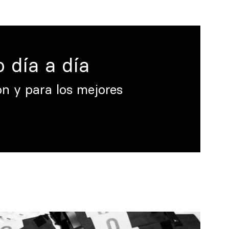
 día a día
n y para los mejores