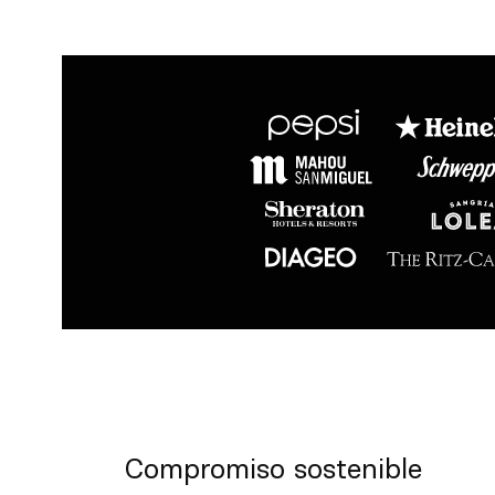
Compromiso sostenible