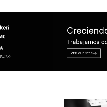
Creciendo
Trabajamos co
VER CLIENTES