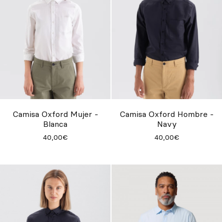
Camisa Oxford Mujer -
Camisa Oxford Hombre -
Blanca
Navy
40,00€
40,00€