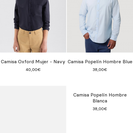
Camisa Oxford Mujer - Navy
Camisa Popelín Hombre Blue
40,00€
38,00€
Camisa Popelín Hombre
Blanca
38,00€