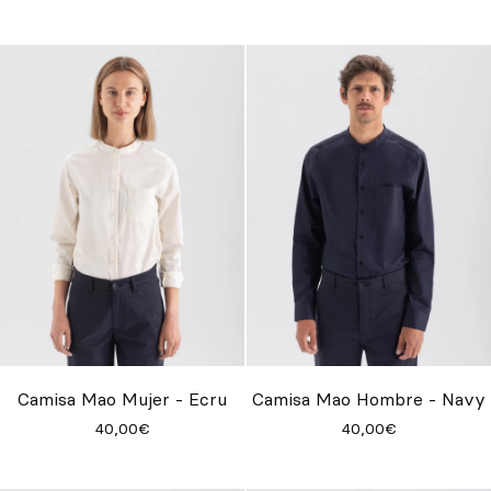
Camisa Mao Mujer - Ecru
Camisa Mao Hombre - Navy
40,00€
40,00€