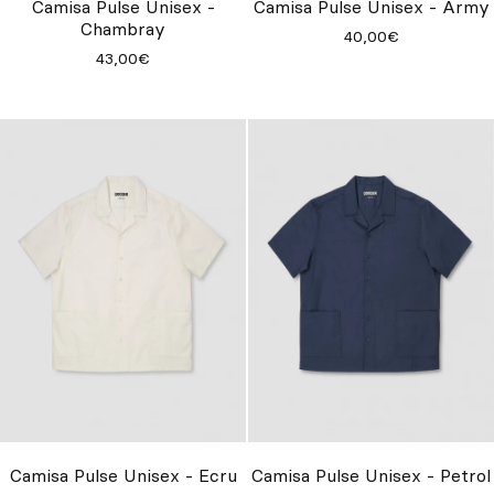
Camisa Pulse Unisex -
Camisa Pulse Unisex - Army
Chambray
40,00€
43,00€
Camisa Pulse Unisex - Ecru
Camisa Pulse Unisex - Petrol