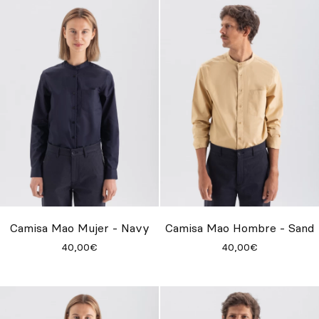
Camisa Mao Mujer - Navy
Camisa Mao Hombre - Sand
40,00€
40,00€