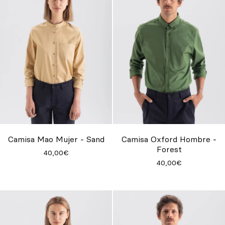
Camisa Mao Mujer - Sand
Camisa Oxford Hombre -
Forest
40,00€
40,00€