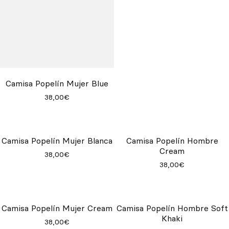
Camisa Popelín Mujer Blue
38,00€
Camisa Popelín Mujer Blanca
Camisa Popelín Hombre
Cream
38,00€
38,00€
Camisa Popelín Mujer Cream
Camisa Popelín Hombre Soft
Khaki
38,00€