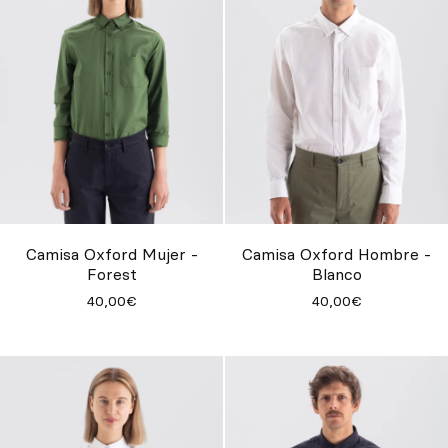
Camisa Oxford Mujer -
Camisa Oxford Hombre -
Forest
Blanco
40,00€
40,00€