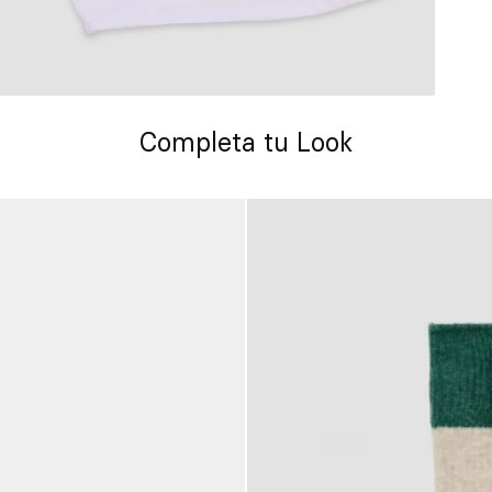
Completa tu Look