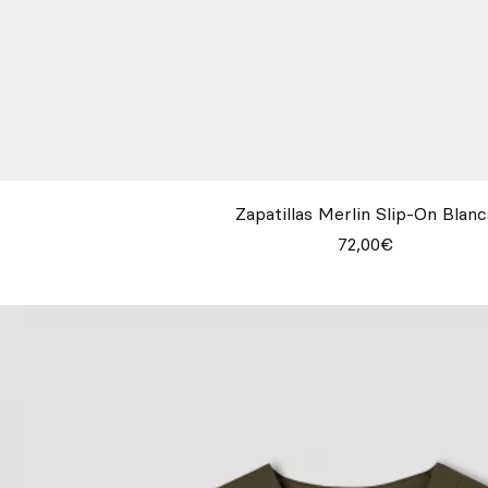
Zapatillas Merlin Slip-On Blanc
72,00€