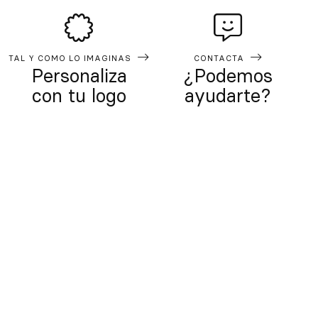
TAL Y COMO LO IMAGINAS
CONTACTA
Personaliza
¿Podemos
con tu logo
ayudarte?