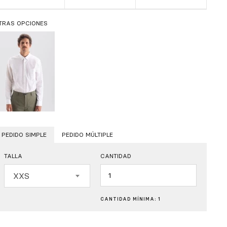
TRAS OPCIONES
PEDIDO SIMPLE
PEDIDO MÚLTIPLE
TALLA
CANTIDAD
Cantidad
XXS
CANTIDAD MÍNIMA: 1