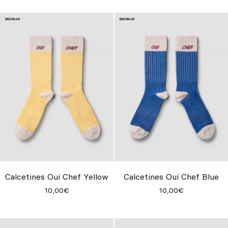
Calcetines Oui Chef Yellow
Calcetines Oui Chef Blue
10,00€
10,00€