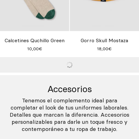
Calcetines Quchillo Green
Gorro Skull Mostaza
10,00€
18,00€
Accesorios
Tenemos el complemento ideal para
completar el look de tus uniformes laborales.
Detalles que marcan la diferencia. Accesorios
personalizables para darle un toque fresco y
contemporáneo a tu ropa de trabajo.