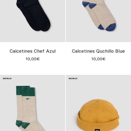
Calcetines Chef Azul
Calcetines Quchillo Blue
10,00€
10,00€