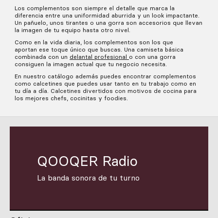
Los complementos son siempre el detalle que marca la
diferencia entre una uniformidad aburrida y un look impactante.
Un pañuelo, unos tirantes o una gorra son accesorios que llevan
la imagen de tu equipo hasta otro nivel.
Como en la vida diaria, los complementos son los que
aportan ese toque único que buscas. Una camiseta básica
combinada con un
delantal profesional
o con una gorra
consiguen la imagen actual que tu negocio necesita.
En nuestro catálogo además puedes encontrar complementos
como calcetines que puedes usar tanto en tu trabajo como en
tu día a día. Calcetines divertidos con motivos de cocina para
los mejores chefs, cocinitas y foodies.
QOOQER Radio
La banda sonora de tu turno