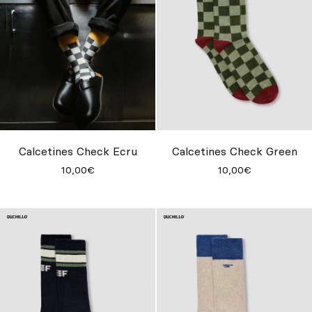
Calcetines Check Ecru
Calcetines Check Green
10,00€
10,00€