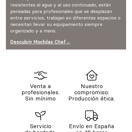
resistentes al agua y al uso continuado, están
pensadas para profesionales que se desplazan
entre servicios, trabajan en diferentes espacios o
necesitan llevar su equipamiento siempre
organizado y a mano.
Descubrir Mochilas Chef→
Venta a
Nuestro
profesionales.
compromiso:
Sin mínimo
Producción ética.
Servicio
Envío en España