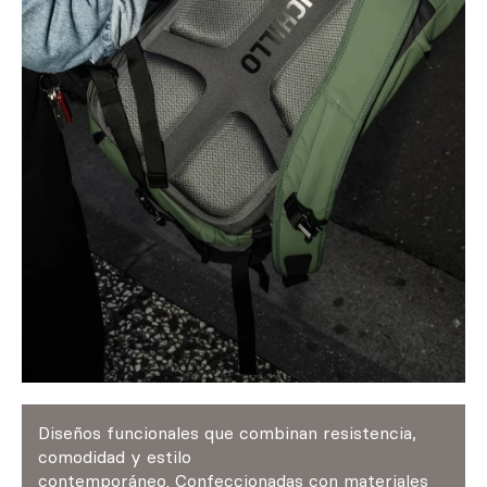
Diseños funcionales que combinan resistencia,
comodidad y estilo
contemporáneo. Confeccionadas con materiales