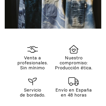
Venta a
Nuestro
profesionales.
compromiso:
Sin mínimo
Producción ética.
Servicio
Envío en España
de bordado.
en 48 horas