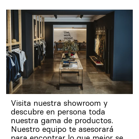
Visita nuestra showroom y
descubre en persona toda
nuestra gama de productos.
Nuestro equipo te asesorará
para encontrar lo que mejor se