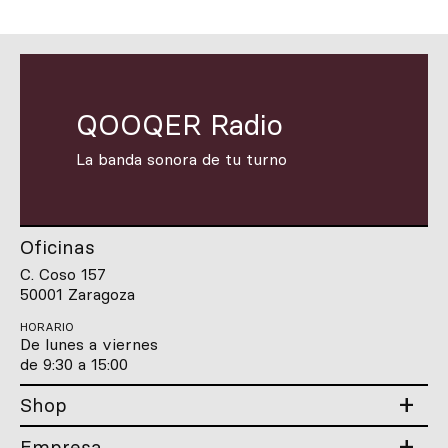
QOOQER Radio
La banda sonora de tu turno
Oficinas
C. Coso 157
50001 Zaragoza
HORARIO
De lunes a viernes
de 9:30 a 15:00
Shop
Empresa