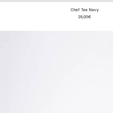
Chef Tee Navy
29,00€