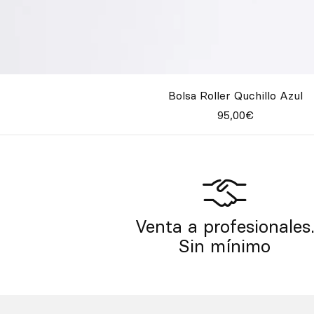
Bolsa Roller Quchillo Azul
95,00€
Venta a profesionales
Sin mínimo