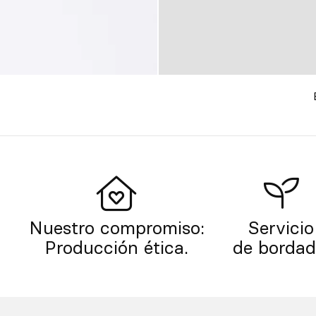
.
Nuestro compromiso:
Servicio
Producción ética.
de bordad