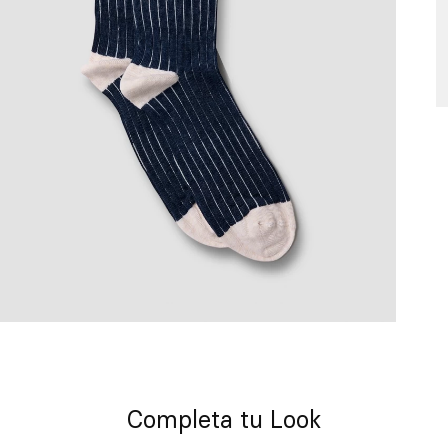
Completa tu Look