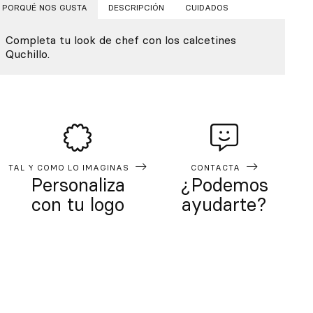
PORQUÉ NOS GUSTA
DESCRIPCIÓN
CUIDADOS
Completa tu look de chef con los calcetines
Quchillo.
TAL Y COMO LO IMAGINAS
CONTACTA
Personaliza
¿Podemos
con tu logo
ayudarte?