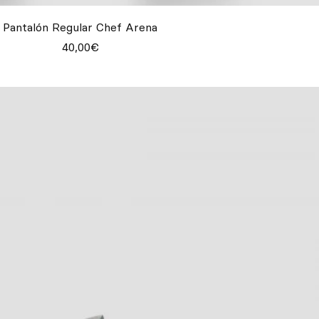
Pantalón Regular Chef Arena
40,00€