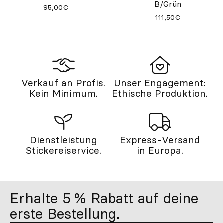
B/Grün
95,00€
111,50€
Verkauf an Profis.
Unser Engagement:
Kein Minimum.
Ethische Produktion.
Dienstleistung
Express-Versand
Stickereiservice.
in Europa.
Erhalte 5 % Rabatt auf deine
erste Bestellung.