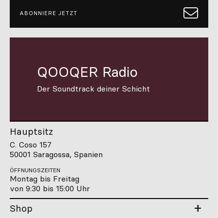
ABONNIERE JETZT
QOOQER Radio
Der Soundtrack deiner Schicht
Hauptsitz
C. Coso 157
50001 Saragossa, Spanien
ÖFFNUNGSZEITEN
Montag bis Freitag
von 9:30 bis 15:00 Uhr
Shop