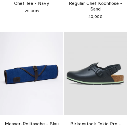
Chef Tee - Navy
Regular Chef Kochhose -
Sand
29,00€
40,00€
Messer-Rolltasche - Blau
Birkenstock Tokio Pro -