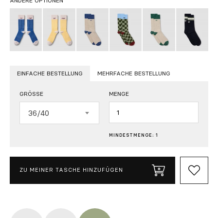
ANDERE OPTIONEN
EINFACHE BESTELLUNG
MEHRFACHE BESTELLUNG
GRÖSSE
MENGE
Menge
36/40
MINDESTMENGE: 1
ZU MEINER TASCHE HINZUFÜGEN