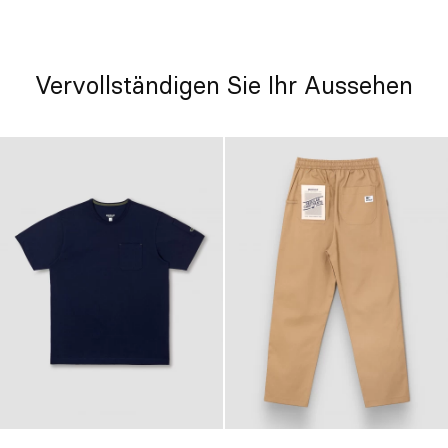
Vervollständigen Sie Ihr Aussehen