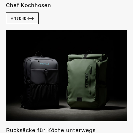
Chef Kochhosen
ANSEHEN
Rucksäcke für Köche unterwegs