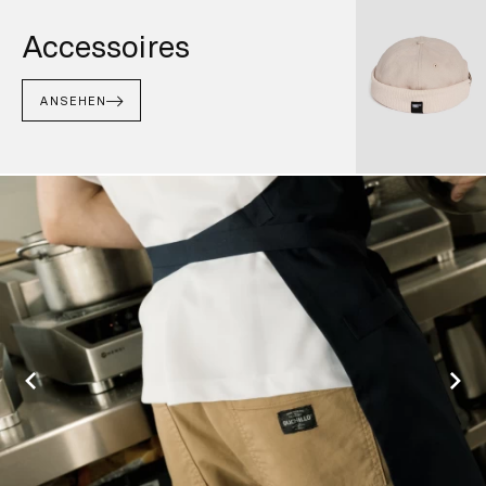
Accessoires
ANSEHEN