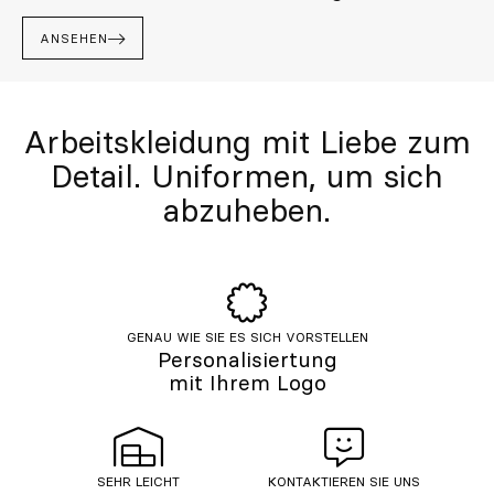
ANSEHEN
Arbeitskleidung mit Liebe zum
Detail. Uniformen, um sich
abzuheben.
GENAU WIE SIE ES SICH VORSTELLEN
Personalisiertung
mit Ihrem Logo
SEHR LEICHT
KONTAKTIEREN SIE UNS