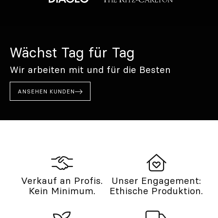
Wächst Tag für Tag
Wir arbeiten mit und für die Besten
ANSEHEN KUNDEN
Verkauf an Profis.
Unser Engagement:
Kein Minimum.
Ethische Produktion.