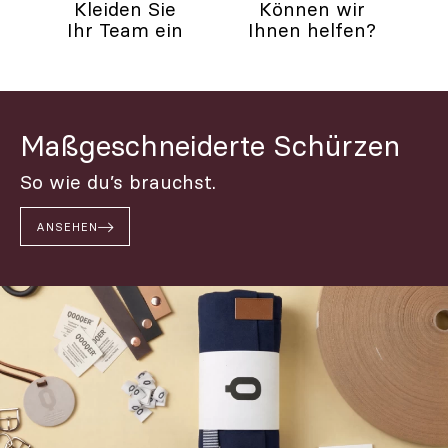
Kleiden Sie
Können wir
Ihr Team ein
Ihnen helfen?
Maßgeschneiderte Schürzen
So wie du’s brauchst.
ANSEHEN