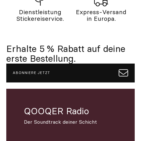
Dienstleistung
Express-Versand
Stickereiservice.
in Europa.
Erhalte 5 % Rabatt auf deine
erste Bestellung.
ABONNIERE JETZT
QOOQER Radio
Der Soundtrack deiner Schicht