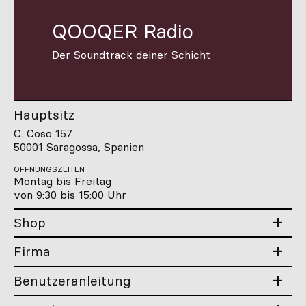
QOOQER Radio
Der Soundtrack deiner Schicht
Hauptsitz
C. Coso 157
50001 Saragossa, Spanien
ÖFFNUNGSZEITEN
Montag bis Freitag
von 9:30 bis 15:00 Uhr
Shop
Firma
Benutzeranleitung