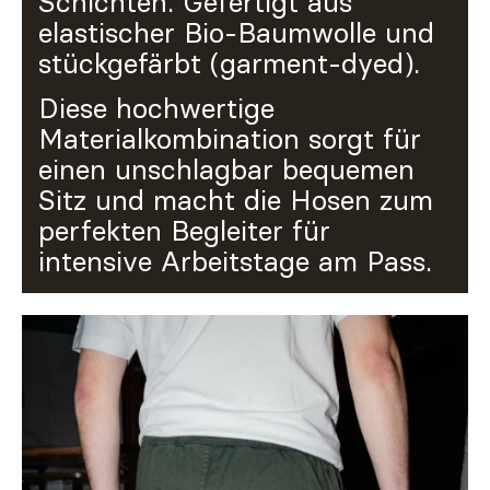
Schichten. Gefertigt aus
elastischer Bio-Baumwolle und
stückgefärbt (garment-dyed).
Diese hochwertige
Materialkombination sorgt für
einen unschlagbar bequemen
Sitz und macht die Hosen zum
perfekten Begleiter für
intensive Arbeitstage am Pass.