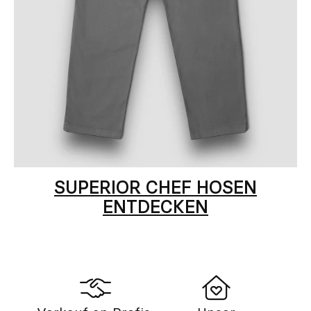
SUPERIOR CHEF HOSEN
ENTDECKEN