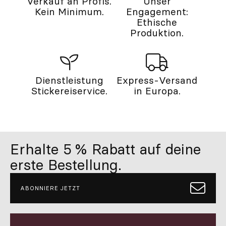
Verkauf an Profis.
Unser
Kein Minimum.
Engagement:
Ethische
Produktion.
Dienstleistung
Express-Versand
Stickereiservice.
in Europa.
Erhalte 5 % Rabatt auf deine
erste Bestellung.
ABONNIERE JETZT