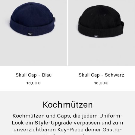
Skull Cap - Blau
Skull Cap - Schwarz
18,00€
18,00€
Kochmützen
Kochmützen und Caps, die jedem Uniform-
Look ein Style-Upgrade verpassen und zum
unverzichtbaren Key-Piece deiner Gastro-