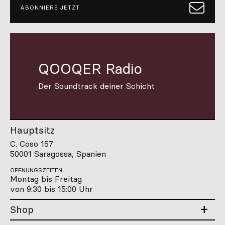
ABONNIERE JETZT
QOOQER Radio
Der Soundtrack deiner Schicht
Hauptsitz
C. Coso 157
50001 Saragossa, Spanien
ÖFFNUNGSZEITEN
Montag bis Freitag
von 9:30 bis 15:00 Uhr
Shop