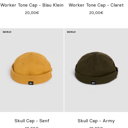
Worker Tone Cap - Blau Klein
Worker Tone Cap - Claret
20,00€
20,00€
Skull Cap - Senf
Skull Cap - Army