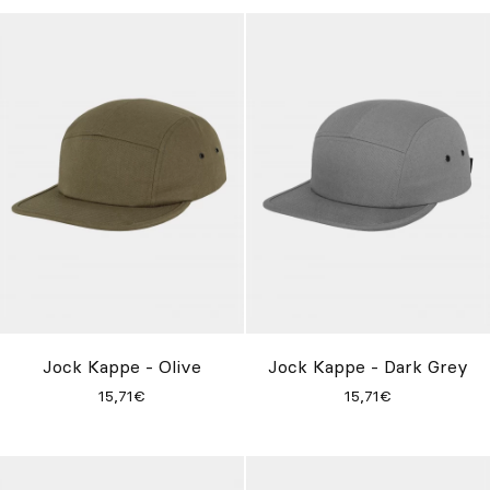
Jock Kappe - Olive
Jock Kappe - Dark Grey
15,71€
15,71€