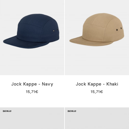
Jock Kappe - Navy
Jock Kappe - Khaki
15,71€
15,71€