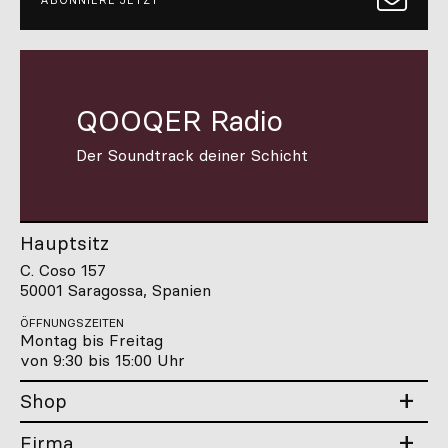
QOOQER Radio
Der Soundtrack deiner Schicht
Hauptsitz
C. Coso 157
50001 Saragossa, Spanien
ÖFFNUNGSZEITEN
Montag bis Freitag
von 9:30 bis 15:00 Uhr
Shop
Firma