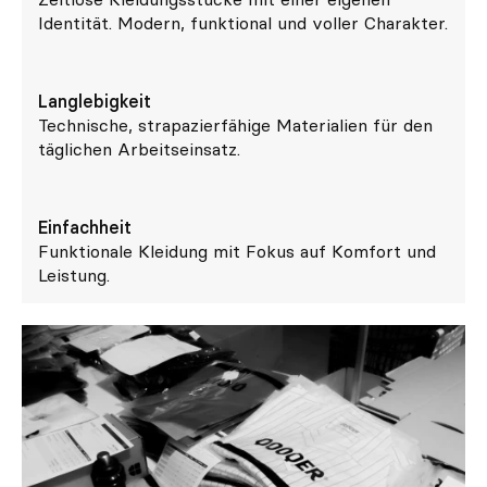
Identität. Modern, funktional und voller Charakter.
Langlebigkeit
Technische, strapazierfähige Materialien für den
täglichen Arbeitseinsatz.
Einfachheit
Funktionale Kleidung mit Fokus auf Komfort und
Leistung.