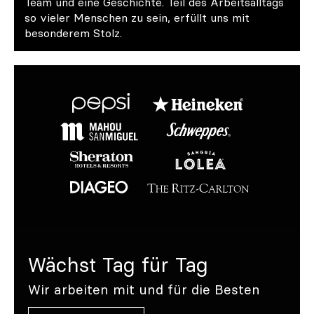
Team und eine Geschichte. Teil des Arbeitsalltags
so vieler Menschen zu sein, erfüllt uns mit
besonderem Stolz.
Wächst Tag für Tag
Wir arbeiten mit und für die Besten