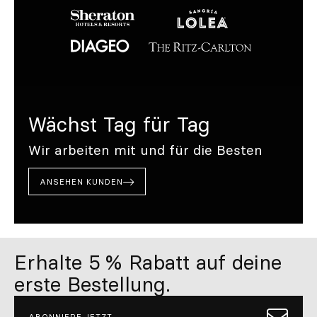
Wächst Tag für Tag
Wir arbeiten mit und für die Besten
ANSEHEN KUNDEN
Erhalte 5 % Rabatt auf deine
erste Bestellung.
ABONNIERE JETZT