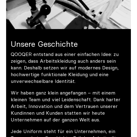
Unsere Geschichte
QOOQER entstand aus einer einfachen Idee: zu
zeigen, dass Arbeitskleidung auch anders sein
kann. Deshalb setzen wir auf modernes Design,
hochwertige funktionale Kleidung und eine
unverwechselbare Identität.
Wir haben ganz klein angefangen – mit einem
kleinen Team und viel Leidenschaft. Dank harter
Arbeit, Innovation und dem Vertrauen unserer
Kundinnen und Kunden statten wir heute
Unternehmen auf der ganzen Welt aus.
Jede Uniform steht für ein Unternehmen, ein