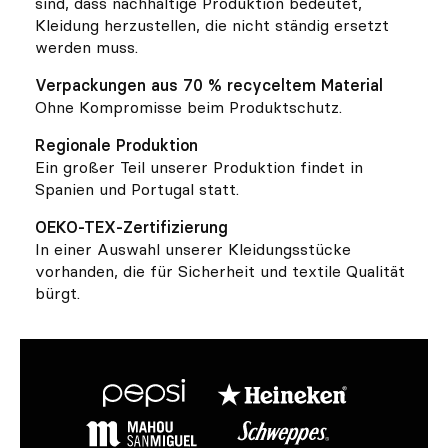
sind, dass nachhaltige Produktion bedeutet,
Kleidung herzustellen, die nicht ständig ersetzt
werden muss.
Verpackungen aus 70 % recyceltem Material
Ohne Kompromisse beim Produktschutz.
Regionale Produktion
Ein großer Teil unserer Produktion findet in
Spanien und Portugal statt.
OEKO-TEX-Zertifizierung
In einer Auswahl unserer Kleidungsstücke
vorhanden, die für Sicherheit und textile Qualität
bürgt.