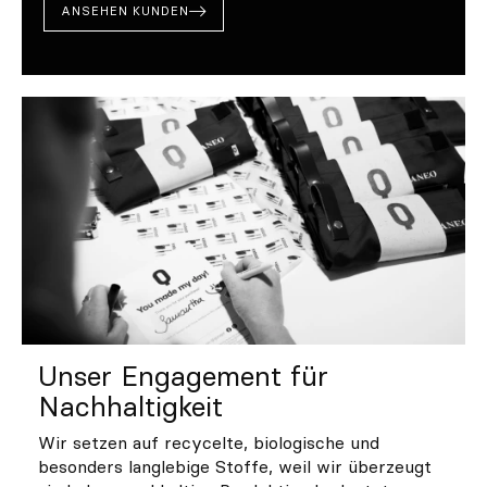
ANSEHEN KUNDEN
Unser Engagement für
Nachhaltigkeit
Wir setzen auf recycelte, biologische und
besonders langlebige Stoffe, weil wir überzeugt