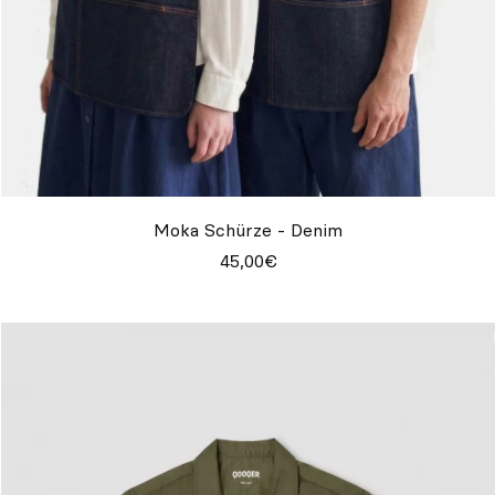
Moka Schürze - Denim
45,00€