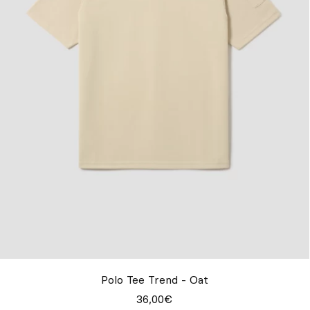
Polo Tee Trend - Oat
36,00€