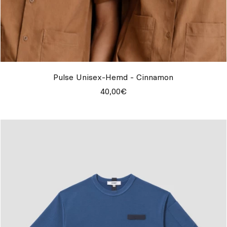
Pulse Unisex-Hemd - Cinnamon
40,00€