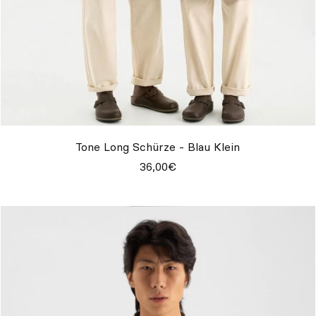
Tone Long Schürze - Blau Klein
36,00€