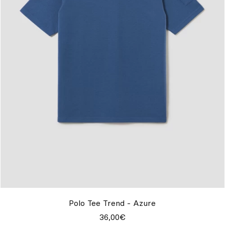
Polo Tee Trend - Azure
36,00€