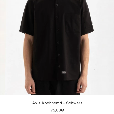
Axis Kochhemd - Schwarz
75,00€