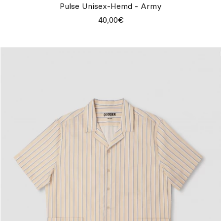
Pulse Unisex-Hemd - Army
40,00€