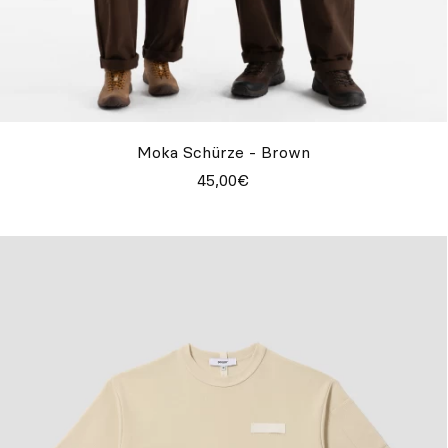
Moka Schürze - Brown
45,00€