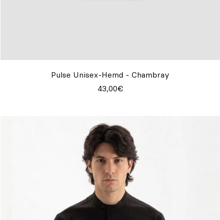
Pulse Unisex-Hemd - Chambray
43,00€