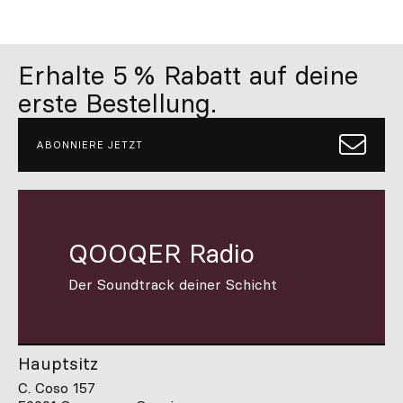
Erhalte 5 % Rabatt auf deine
erste Bestellung.
ABONNIERE JETZT
QOOQER Radio
Der Soundtrack deiner Schicht
Hauptsitz
C. Coso 157