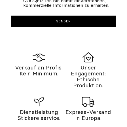
QOOQER. Ich bin damit einverstanden,
kommerzielle Informationen zu erhalten.
Verkauf an Profis.
Unser
Kein Minimum.
Engagement:
Ethische
Produktion.
Dienstleistung
Express-Versand
Stickereiservice.
in Europa.