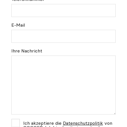
E-Mail
Ihre Nachricht
Ich akzeptiere die
Datenschutzpolitik
von