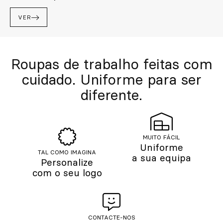
VER
Roupas de trabalho feitas com
cuidado. Uniforme para ser
diferente.
MUITO FÁCIL
Uniforme
TAL COMO IMAGINA
a sua equipa
Personalize
com o seu logo
CONTACTE-NOS