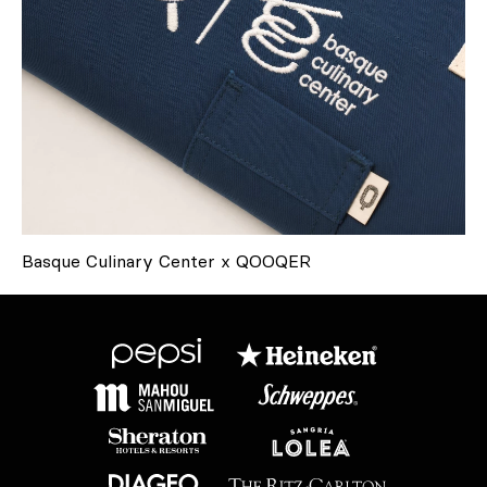
Basque Culinary Center x QOOQER