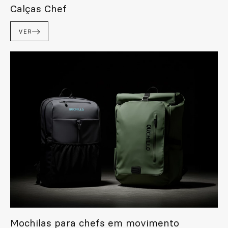
Calças Chef
VER
Mochilas para chefs em movimento