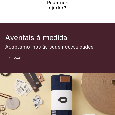
Podemos
ajudar?
Aventais à medida
Adaptamo-nos às suas necessidades.
VER