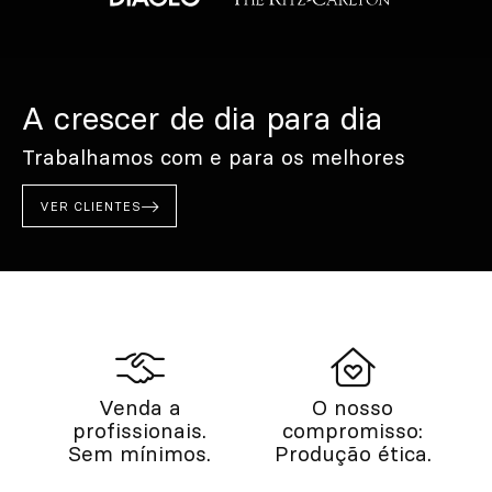
A crescer de dia para dia
Trabalhamos com e para os melhores
VER CLIENTES
Venda a
O nosso
profissionais.
compromisso:
Sem mínimos.
Produção ética.