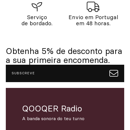
Serviço
Envio em Portugal
de bordado.
em 48 horas.
Obtenha 5% de desconto para
a sua primeira encomenda.
SUBSCREVE
QOOQER Radio
A banda sonora do teu turno