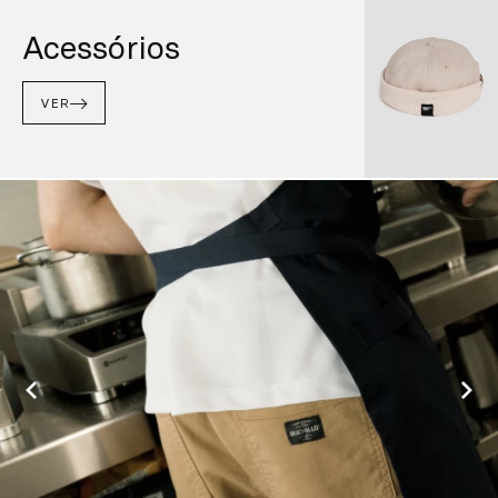
Acessórios
VER