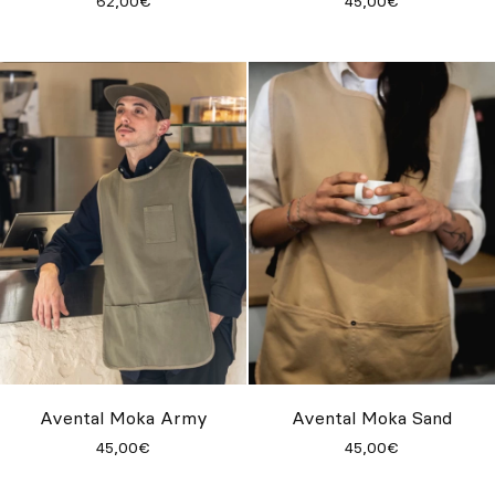
62,00€
45,00€
Avental Moka Army
Avental Moka Sand
45,00€
45,00€