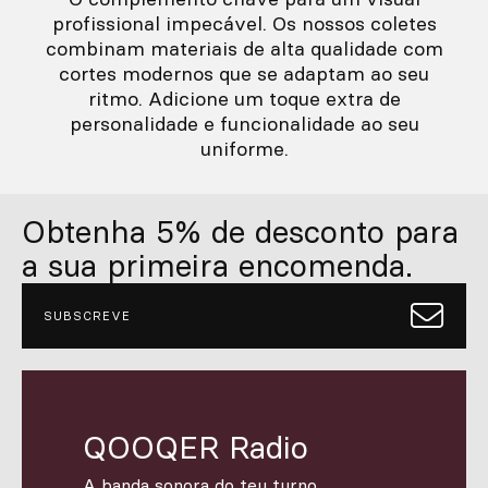
profissional impecável. Os nossos coletes
combinam materiais de alta qualidade com
cortes modernos que se adaptam ao seu
ritmo. Adicione um toque extra de
personalidade e funcionalidade ao seu
uniforme.
Obtenha 5% de desconto para
a sua primeira encomenda.
SUBSCREVE
QOOQER Radio
A banda sonora do teu turno