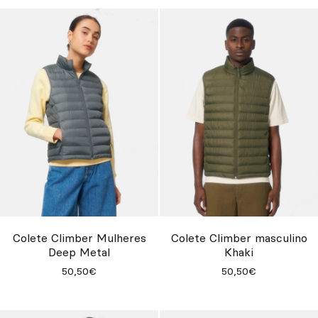
Colete Climber Mulheres
Colete Climber masculino
Deep Metal
Khaki
50,50€
50,50€