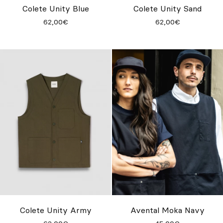
Colete Unity Blue
Colete Unity Sand
62,00€
62,00€
Colete Unity Army
Avental Moka Navy