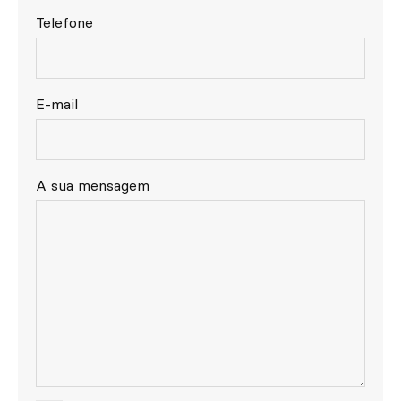
Telefone
E-mail
A sua mensagem