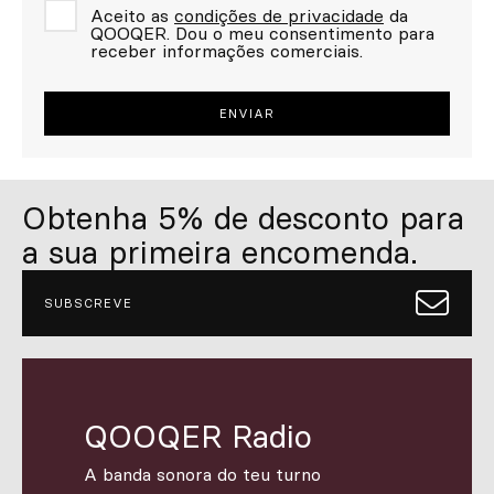
Aceito as
condições de privacidade
da
QOOQER. Dou o meu consentimento para
receber informações comerciais.
Obtenha 5% de desconto para
a sua primeira encomenda.
SUBSCREVE
QOOQER Radio
A banda sonora do teu turno