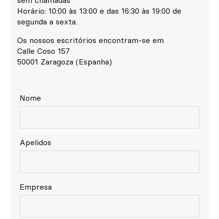
sem chamadas
Horário: 10:00 às 13:00 e das 16:30 às 19:00 de
segunda a sexta.
Os nossos escritórios encontram-se em
Calle Coso 157
50001 Zaragoza (Espanha)
Nome
Apelidos
Empresa