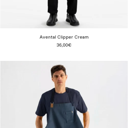
Avental Clipper Cream
36,00€