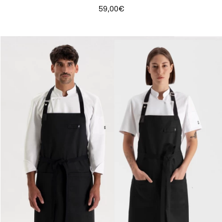
59,00€