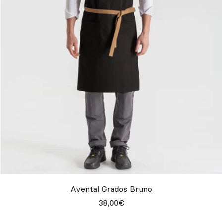
Avental Grados Bruno
38,00€