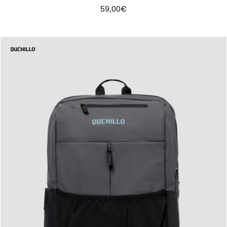
59,00€