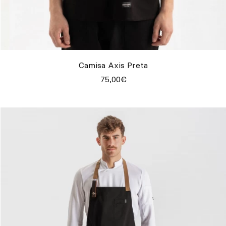
Camisa Axis Preta
75,00€