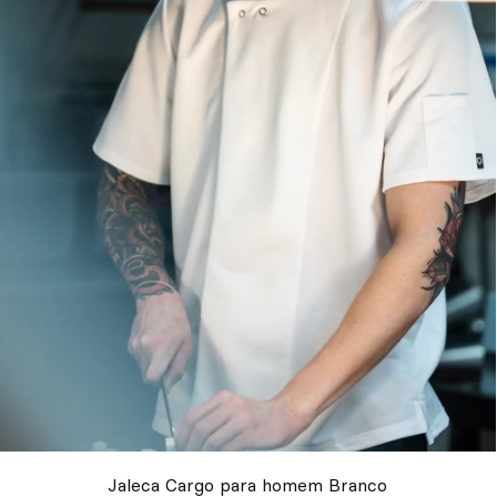
Jaleca Cargo para homem Branco