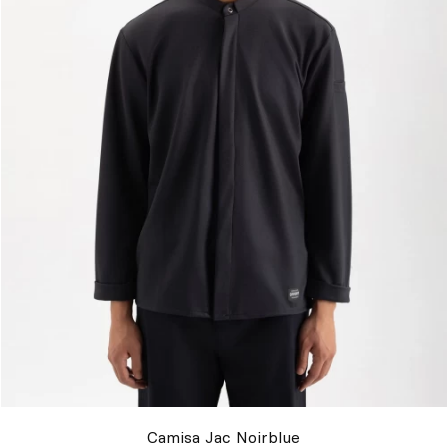
Camisa Jac Noirblue