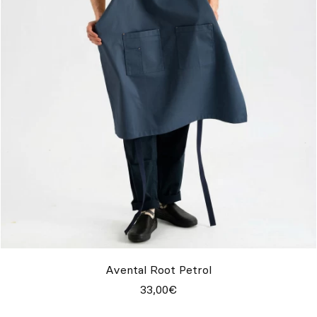
Avental Root Petrol
33,00€