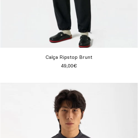
Calça Ripstop Brunt
49,00€