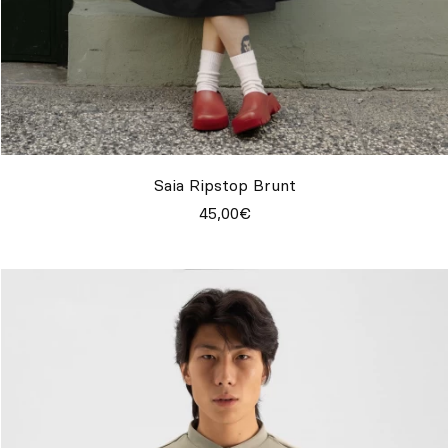
Saia Ripstop Brunt
45,00€