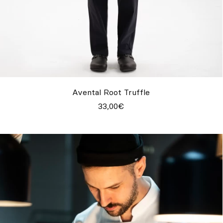
Avental Root Truffle
33,00€