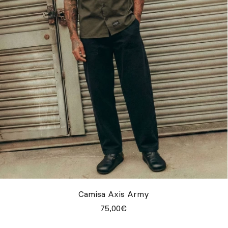
Camisa Axis Army
75,00€