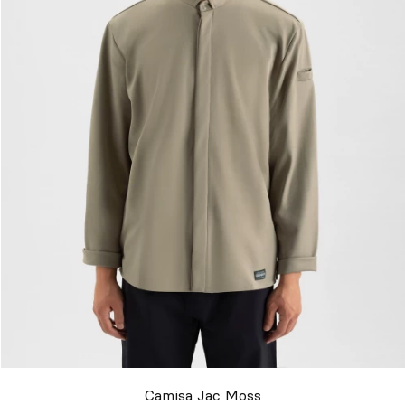
Camisa Jac Moss