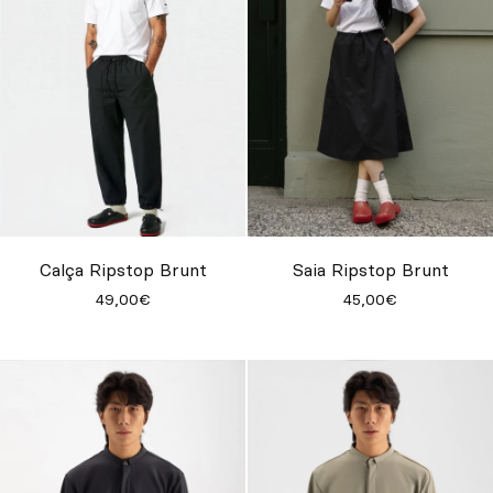
Calça Ripstop Brunt
Saia Ripstop Brunt
49,00€
45,00€