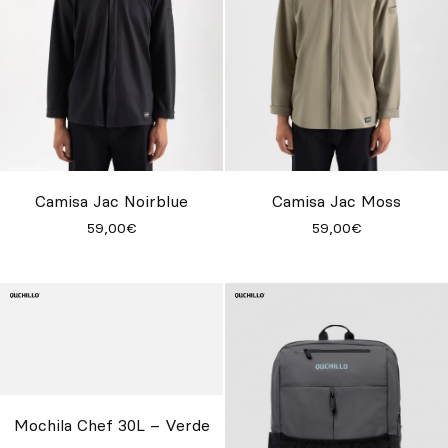
Camisa Jac Noirblue
Camisa Jac Moss
59,00€
59,00€
Mochila Chef 30L – Verde