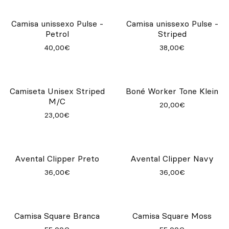
Avental Essential Garden
35,00€
Camisa unissexo Pulse Army
Camisa unissexo Pulse - Ecru
40,00€
40,00€
Camisa unissexo Pulse -
Camisa unissexo Pulse -
Petrol
Striped
40,00€
38,00€