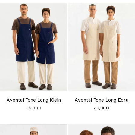
Avental Tone Long Klein
Avental Tone Long Ecru
36,00€
36,00€