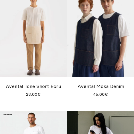
Avental Tone Short Ecru
Avental Moka Denim
28,00€
45,00€