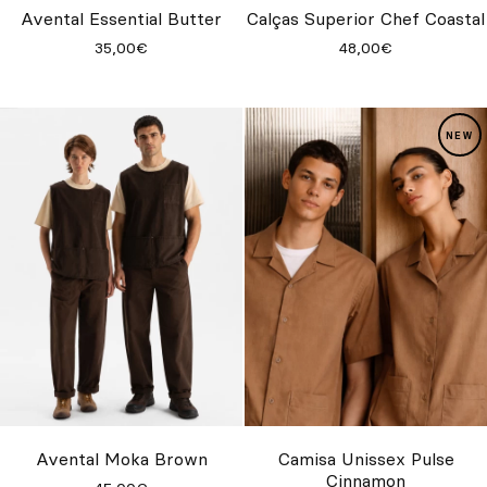
Avental Essential Butter
Calças Superior Chef Coastal
35,00€
48,00€
Avental Moka Brown
Camisa Unissex Pulse
Cinnamon