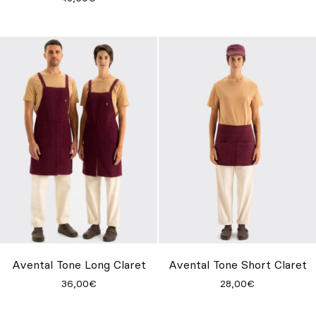
Avental Tone Long Claret
Avental Tone Short Claret
36,00€
28,00€