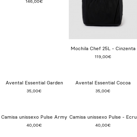
146,00€
Mochila Chef 25L - Cinzenta
119,00€
Avental Essential Cocoa
35,00€