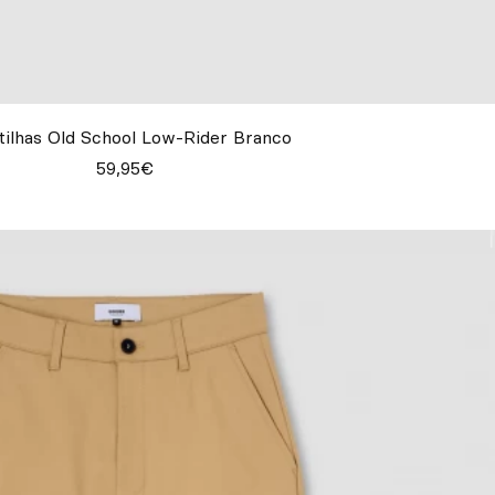
tilhas Old School Low-Rider Branco
59,95€