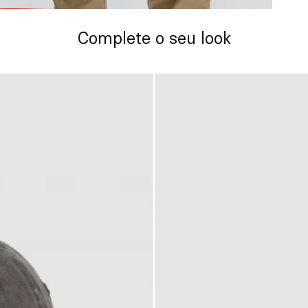
Complete o seu look