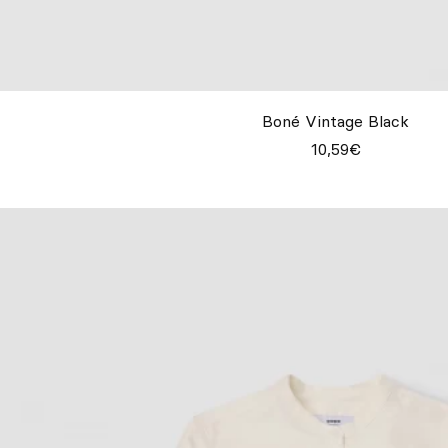
Boné Vintage Black
10,59€