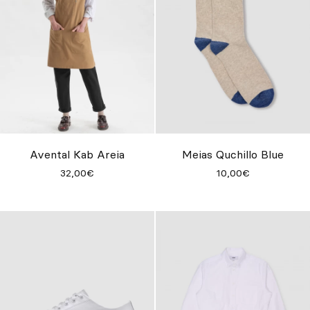
Avental Kab Areia
Meias Quchillo Blue
32,00€
10,00€