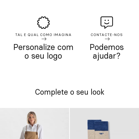
TAL E QUAL COMO IMAGINA
CONTACTE-NOS
Personalize com
Podemos
o seu logo
ajudar?
Complete o seu look