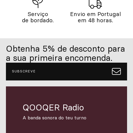
Serviço
Envio em Portugal
de bordado.
em 48 horas.
Obtenha 5% de desconto para
a sua primeira encomenda.
SUBSCREVE
QOOQER Radio
A banda sonora do teu turno