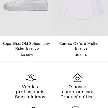
Camisa Oxford Mulher -
Sapatilhas Old School Low-
Branca
Rider Branco
40,00€
59,95€
Venda a
O nosso
profissionais.
compromisso:
Sem mínimos.
Produção ética.