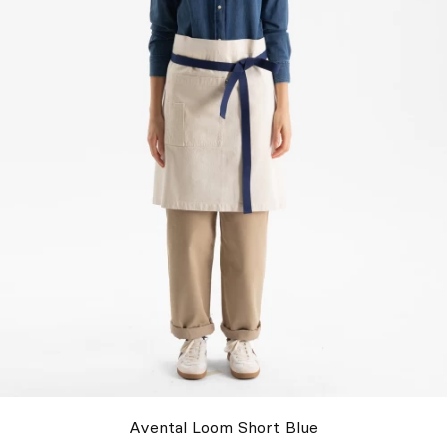
Avental Loom Short Blue