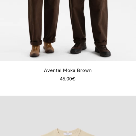
Avental Moka Brown
45,00€