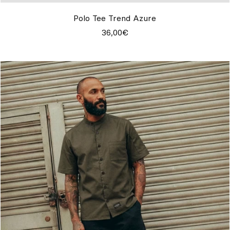
Polo Tee Trend Azure
36,00€