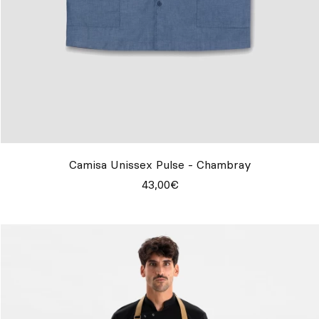
Camisa Unissex Pulse - Chambray
43,00€