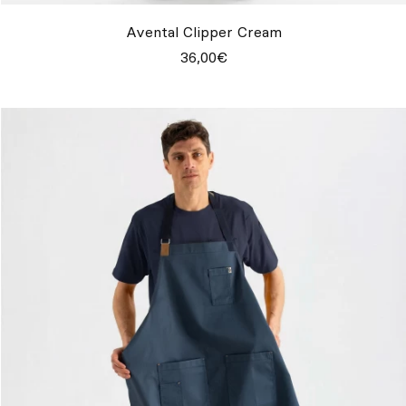
Avental Clipper Cream
36,00€