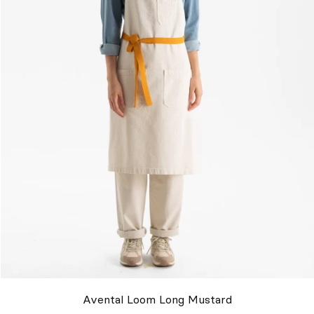
Avental Loom Long Mustard