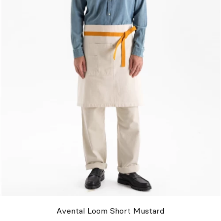
Avental Loom Short Mustard