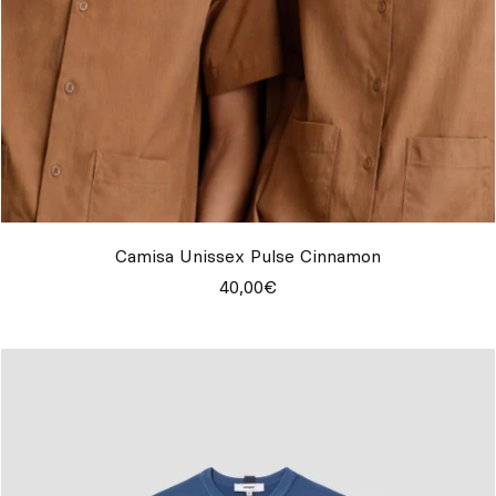
Camisa Unissex Pulse Cinnamon
40,00€