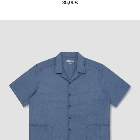
35,00€