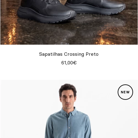
Sapatilhas Crossing Preto
61,00€