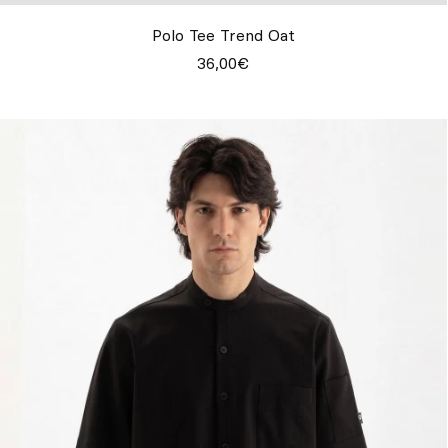
Polo Tee Trend Oat
36,00€