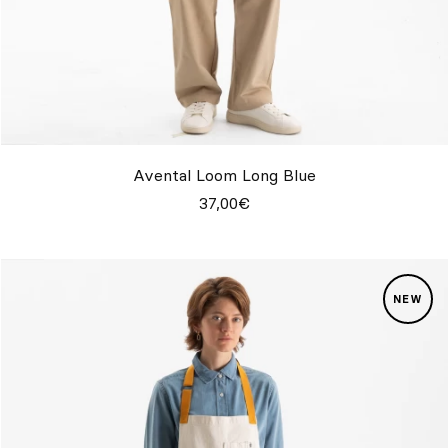
Avental Loom Long Blue
37,00€