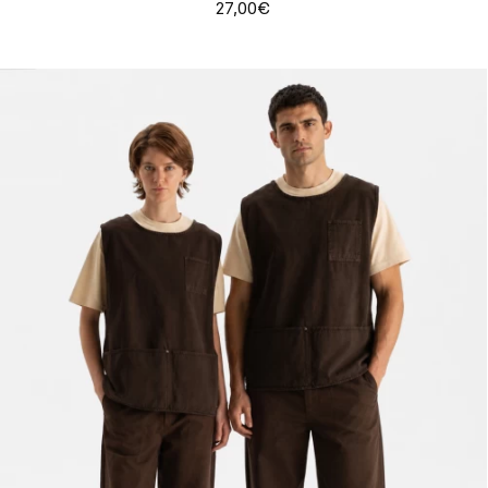
27,00€