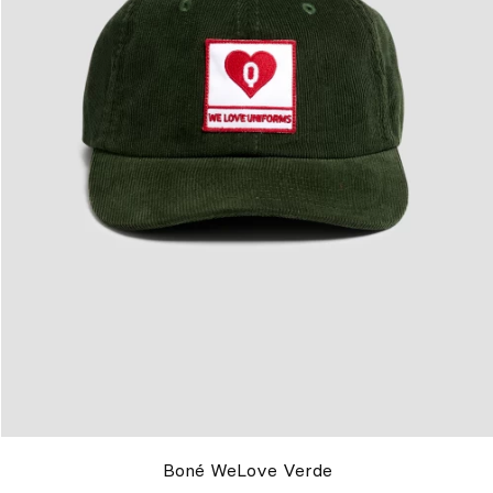
Boné WeLove Verde