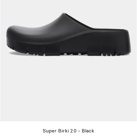
Super Birki 2.0 - Black