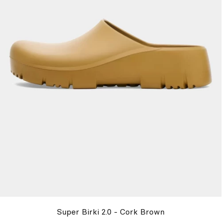
Super Birki 2.0 - Cork Brown