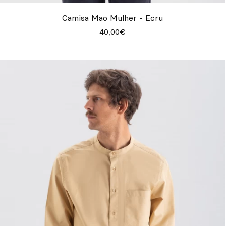
Camisa Mao Mulher - Ecru
40,00€