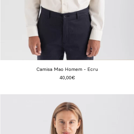
Camisa Mao Homem - Ecru
40,00€