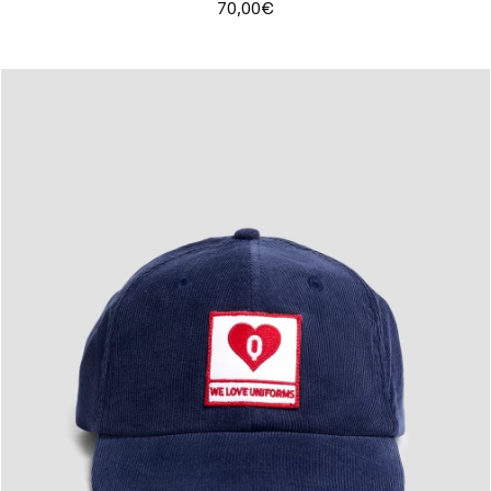
70,00€