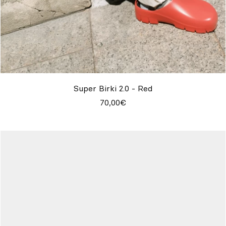
Super Birki 2.0 - Red
70,00€