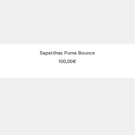
Sapatilhas Puma Bounce
100,00€