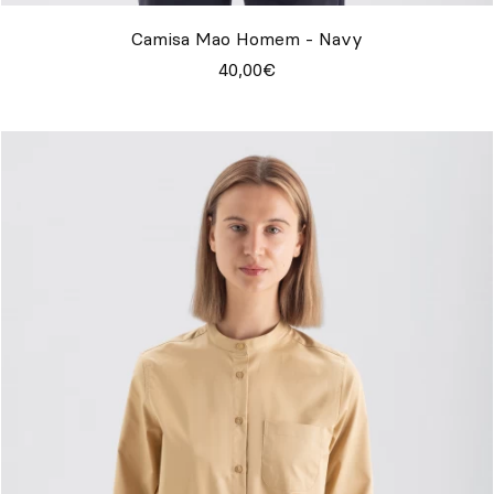
Camisa Mao Homem - Navy
40,00€