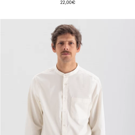
22,00€