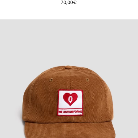
70,00€