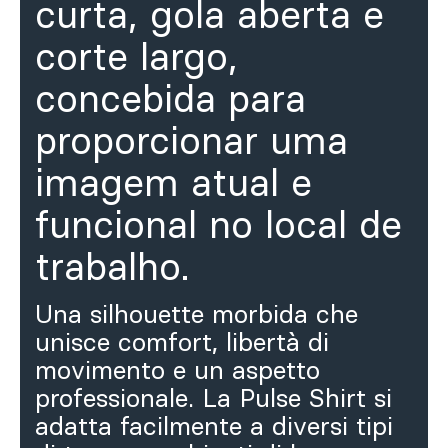
curta, gola aberta e
corte largo,
concebida para
proporcionar uma
imagem atual e
funcional no local de
trabalho.
Una silhouette morbida che
unisce comfort, libertà di
movimento e un aspetto
professionale. La Pulse Shirt si
adatta facilmente a diversi tipi