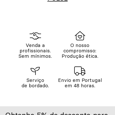
Venda a
O nosso
profissionais.
compromisso:
Sem mínimos.
Produção ética.
Serviço
Envio em Portugal
de bordado.
em 48 horas.