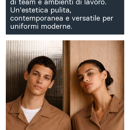
di team e ambienti di lavoro.
Un'estetica pulita,
contemporanea e versatile per
uniformi moderne.