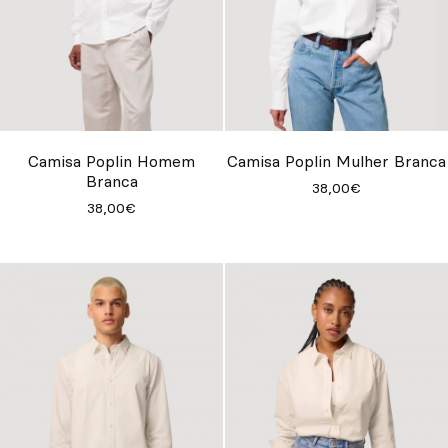
Camisa Poplin Homem
Camisa Poplin Mulher Branca
Branca
38,00€
38,00€