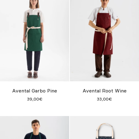
Avental Garbo Pine
Avental Root Wine
39,00€
33,00€