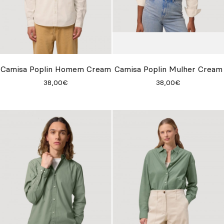
Camisa Poplin Homem Cream
Camisa Poplin Mulher Cream
38,00€
38,00€