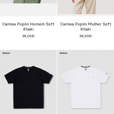
Camisa Poplin Homem Soft
Camisa Poplin Mulher Soft
Khaki
Khaki
38,00€
38,00€