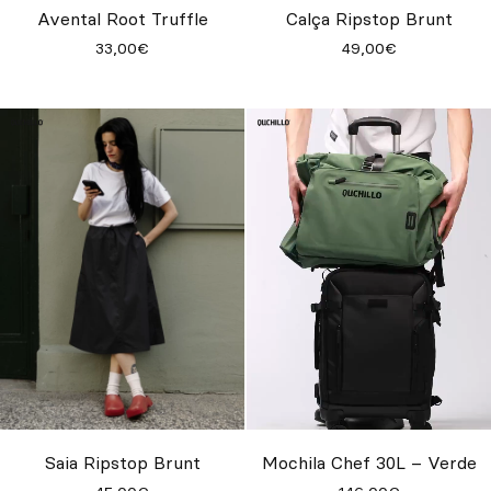
Avental Root Truffle
Calça Ripstop Brunt
33,00€
49,00€
Saia Ripstop Brunt
Mochila Chef 30L – Verde