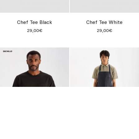
Chef Tee Black
Chef Tee White
29,00€
29,00€