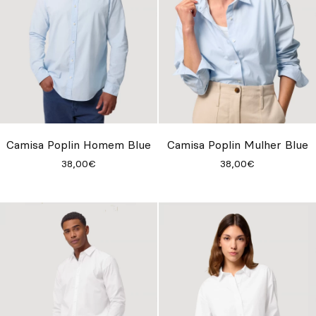
Camisa Poplin Homem Blue
Camisa Poplin Mulher Blue
38,00€
38,00€