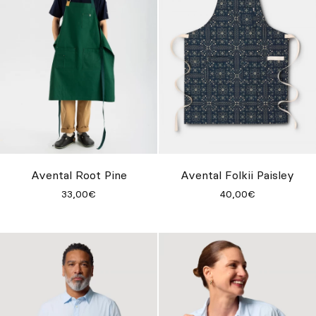
Avental Root Pine
Avental Folkii Paisley
33,00€
40,00€