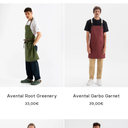
Avental Root Greenery
Avental Garbo Garnet
33,00€
39,00€