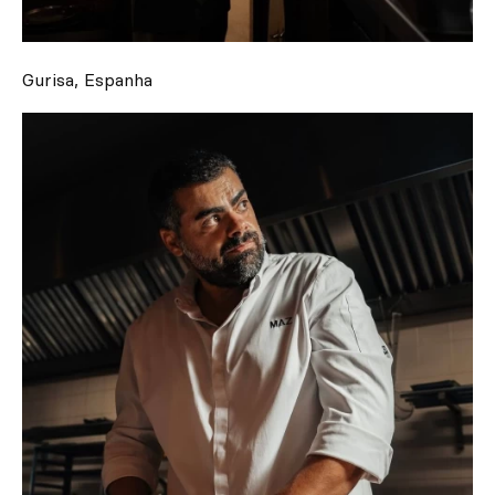
Gurisa, Espanha