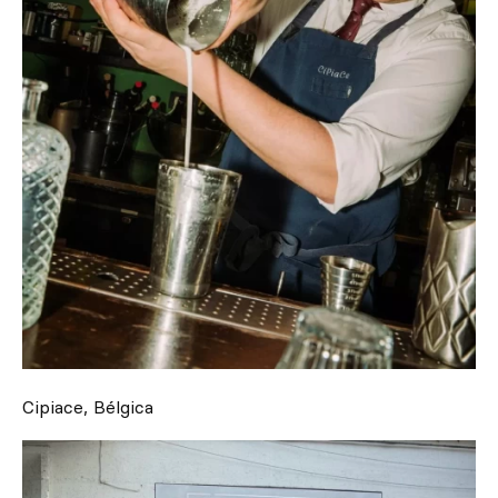
Cipiace, Bélgica