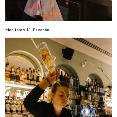
Manifesto 13, Espanha