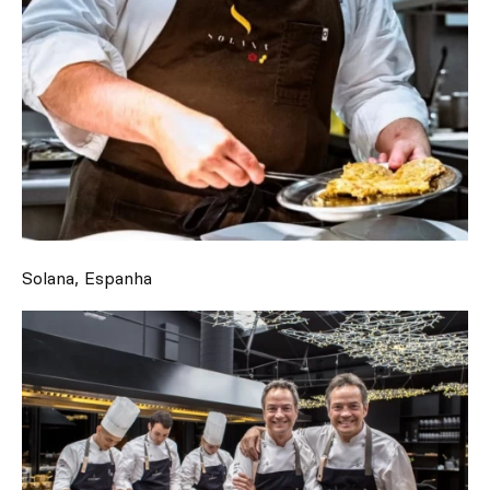
Solana, Espanha