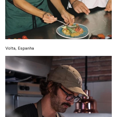
Volta, Espanha