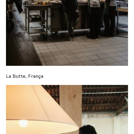
La Butte, França