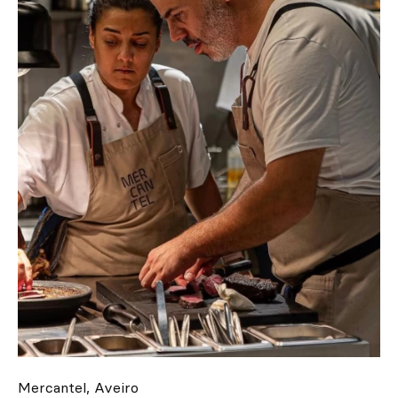
Mercantel, Aveiro