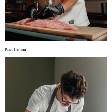
Baz, Lisboa