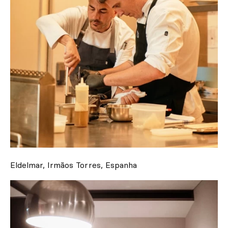
Eldelmar, Irmãos Torres, Espanha