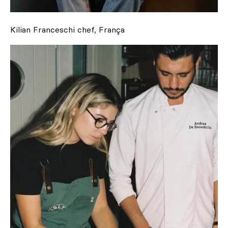
Kilian Franceschi chef, França