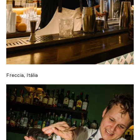
Freccia, Itália