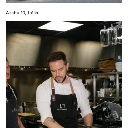
Azabu 10, Itália