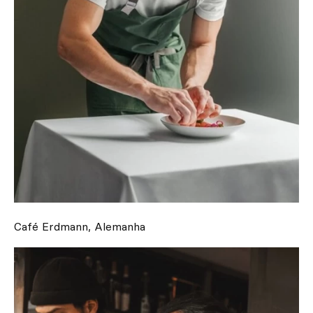
Café Erdmann, Alemanha