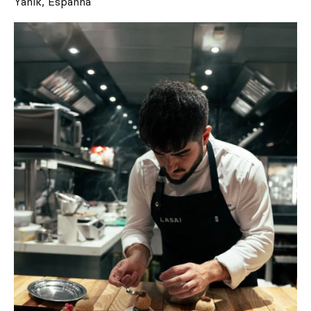
Yanik, Espanha