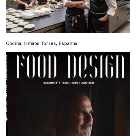
Cocina, Irmãos Torres, Espanha