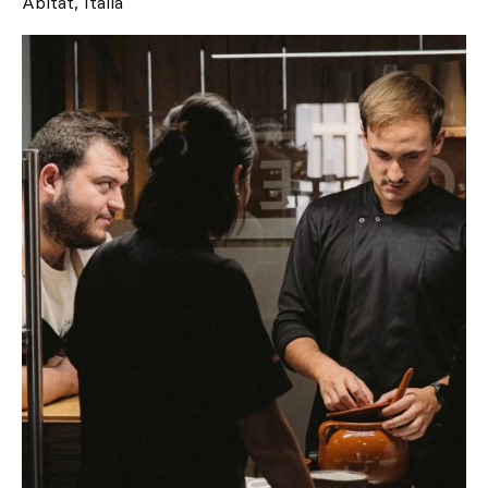
Ábitat, Itália