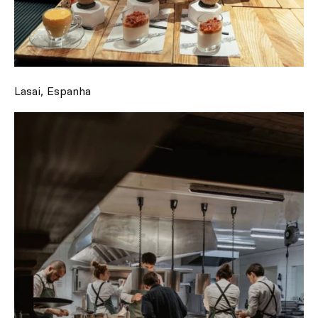
Lasai, Espanha