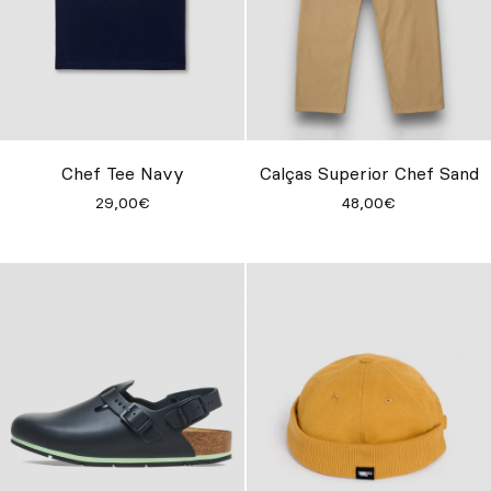
Chef Tee Navy
Calças Superior Chef Sand
29,00€
48,00€