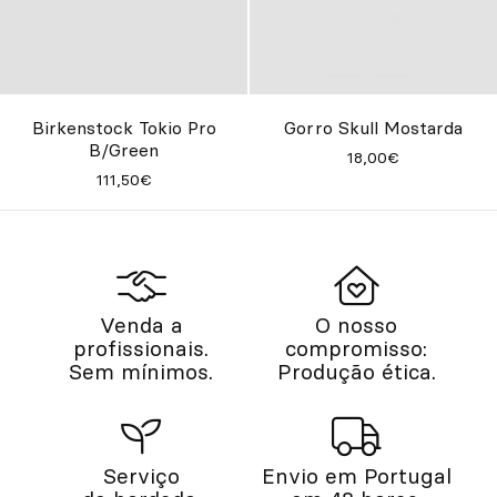
Birkenstock Tokio Pro
Gorro Skull Mostarda
B/Green
18,00€
111,50€
Venda a
O nosso
profissionais.
compromisso:
Sem mínimos.
Produção ética.
Serviço
Envio em Portugal