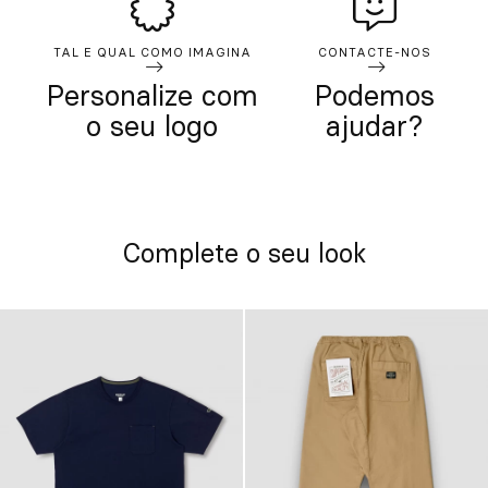
TAL E QUAL COMO IMAGINA
CONTACTE-NOS
Personalize com
Podemos
o seu logo
ajudar?
Complete o seu look