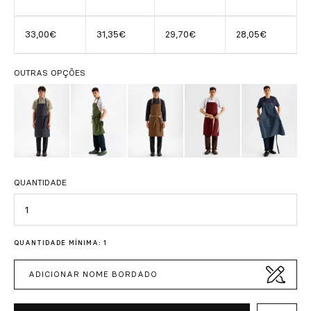
33,00€
31,35€
29,70€
28,05€
OUTRAS OPÇÕES
QUANTIDADE
Quantidade
QUANTIDADE MÍNIMA: 1
ADICIONAR NOME BORDADO