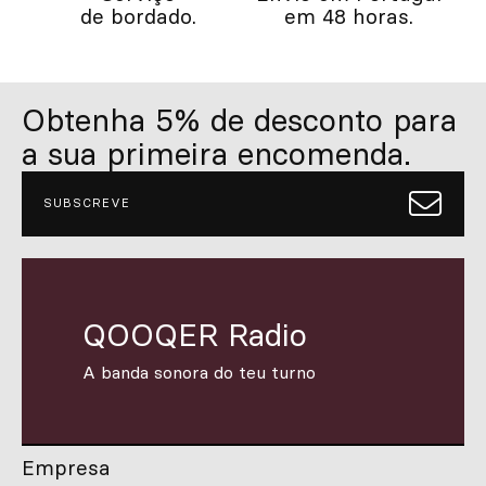
de bordado.
em 48 horas.
Obtenha 5% de desconto para
a sua primeira encomenda.
SUBSCREVE
QOOQER Radio
A banda sonora do teu turno
Empresa