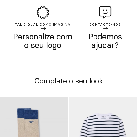
TAL E QUAL COMO IMAGINA
CONTACTE-NOS
Personalize com
Podemos
o seu logo
ajudar?
Complete o seu look