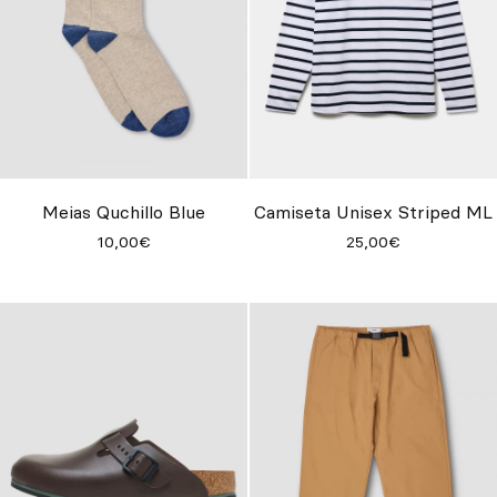
Meias Quchillo Blue
Camiseta Unisex Striped ML
10,00€
25,00€