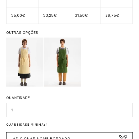
35,00€
33,25€
31,50€
29,75€
OUTRAS OPÇÕES
QUANTIDADE
Quantidade
QUANTIDADE MÍNIMA: 1
ADICIONAR NOME BORDADO