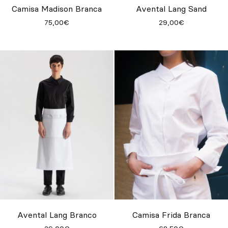
Camisa Madison Branca
Avental Lang Sand
75,00€
29,00€
Avental Lang Branco
Camisa Frida Branca