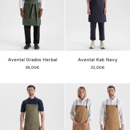
Avental Grados Herbal
Avental Kab Navy
38,00€
32,00€