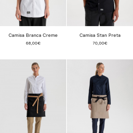
Camisa Branca Creme
Camisa Stan Preta
68,00€
70,00€