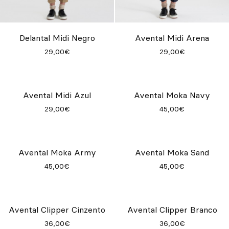
Delantal Midi Negro
Avental Midi Arena
29,00€
29,00€
Avental Moka Navy
45,00€