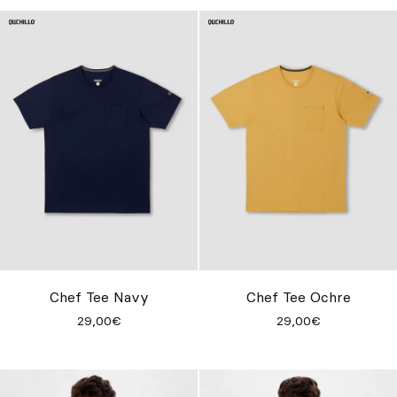
Chef Tee Navy
Chef Tee Ochre
29,00€
29,00€