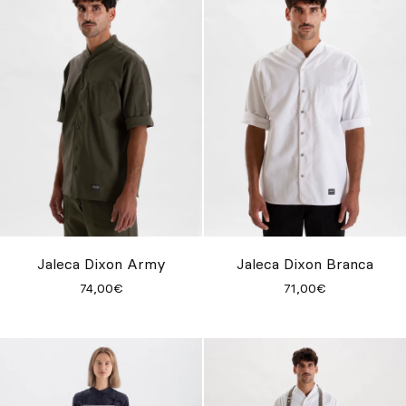
Jaleca Dixon Army
Jaleca Dixon Branca
74,00€
71,00€