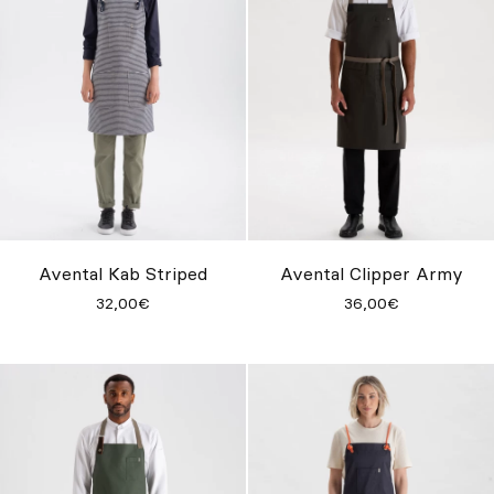
Avental Kab Striped
Avental Clipper Army
32,00€
36,00€