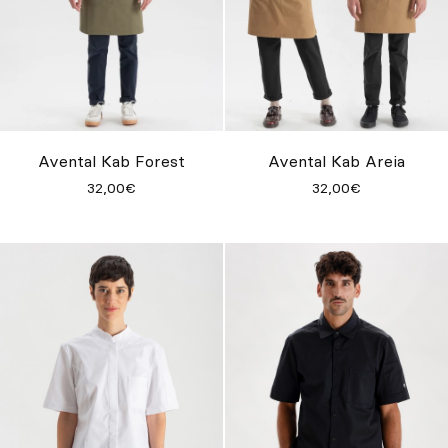
Avental Kab Forest
Avental Kab Areia
32,00€
32,00€