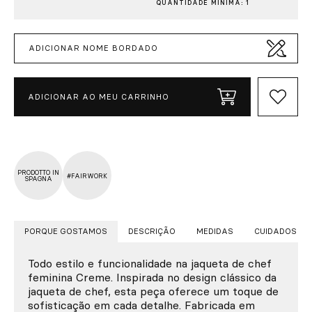
QUANTIDADE MÍNIMA: 1
ADICIONAR NOME BORDADO
ADICIONAR AO MEU CARRINHO
PRODOTTO IN
#FAIRWORK
SPAGNA
PORQUE GOSTAMOS
DESCRIÇÃO
MEDIDAS
CUIDADOS
Todo estilo e funcionalidade na jaqueta de chef
feminina Creme. Inspirada no design clássico da
jaqueta de chef, esta peça oferece um toque de
sofisticação em cada detalhe. Fabricada em