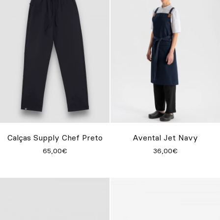
Calças Supply Chef Preto
Avental Jet Navy
65,00€
36,00€