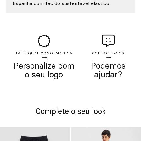
Espanha com tecido sustentável elástico.
TAL E QUAL COMO IMAGINA
CONTACTE-NOS
Personalize com
Podemos
o seu logo
ajudar?
Complete o seu look