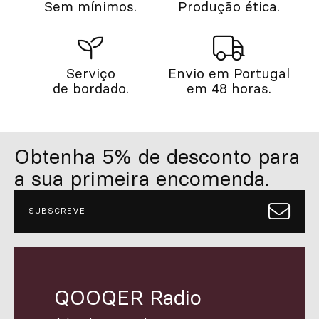
Sem mínimos.
Produção ética.
Serviço
Envio em Portugal
de bordado.
em 48 horas.
Obtenha 5% de desconto para
a sua primeira encomenda.
SUBSCREVE
QOOQER Radio