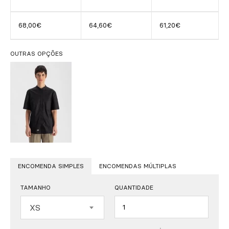
68,00€
64,60€
61,20€
OUTRAS OPÇÕES
ENCOMENDA SIMPLES
ENCOMENDAS MÚLTIPLAS
TAMANHO
QUANTIDADE
Quantidade
XS