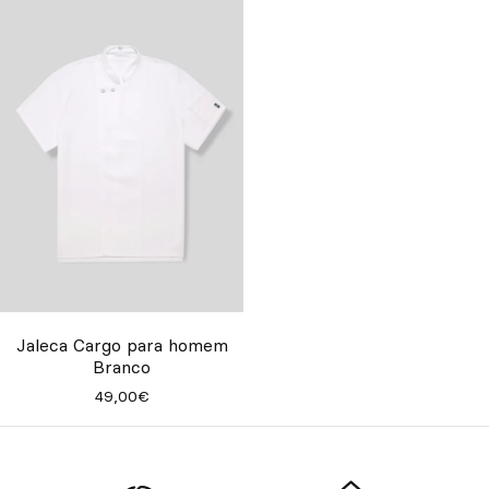
Jaleca Cargo para homem
Branco
49,00€