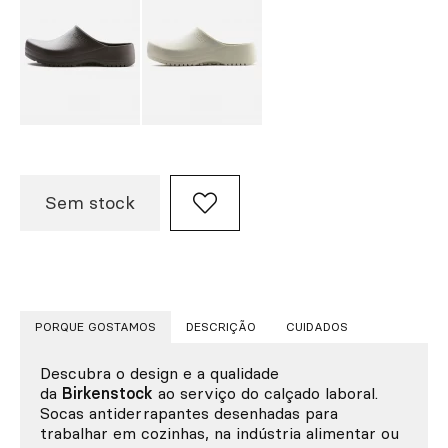
Sem stock
PORQUE GOSTAMOS
DESCRIÇÃO
CUIDADOS
Descubra o design e a qualidade
da
Birkenstock
ao serviço do calçado laboral.
Socas antiderrapantes desenhadas para
trabalhar em cozinhas, na indústria alimentar ou