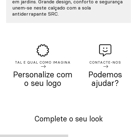
em jardins. Grande design, conforto e segurança
unem-se neste calçado com a sola
antiderrapante SRC.
TAL E QUAL COMO IMAGINA
CONTACTE-NOS
Personalize com
Podemos
o seu logo
ajudar?
Complete o seu look