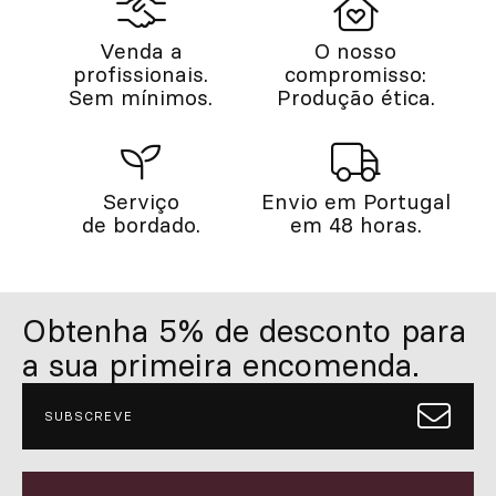
Venda a
O nosso
profissionais.
compromisso:
Sem mínimos.
Produção ética.
Serviço
Envio em Portugal
de bordado.
em 48 horas.
Obtenha 5% de desconto para
a sua primeira encomenda.
SUBSCREVE