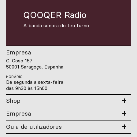
QOOQER Radio
A banda sonora do teu turno
Empresa
C. Coso 157
50001 Saragoça, Espanha
HORÁRIO
De segunda a sexta-feira
das 9h30 às 15h00
Shop
Empresa
Guia de utilizadores