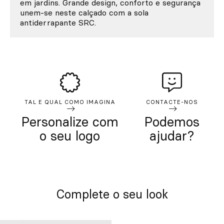
em jardins. Grande design, conforto e segurança
unem-se neste calçado com a sola
antiderrapante SRC.
TAL E QUAL COMO IMAGINA
CONTACTE-NOS
Personalize com
Podemos
o seu logo
ajudar?
Complete o seu look