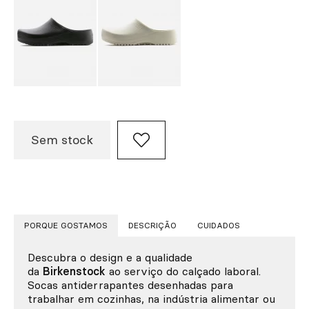
Sem stock
PORQUE GOSTAMOS
DESCRIÇÃO
CUIDADOS
Descubra o design e a qualidade
da
Birkenstock
ao serviço do calçado laboral.
Socas antiderrapantes desenhadas para
trabalhar em cozinhas, na indústria alimentar ou