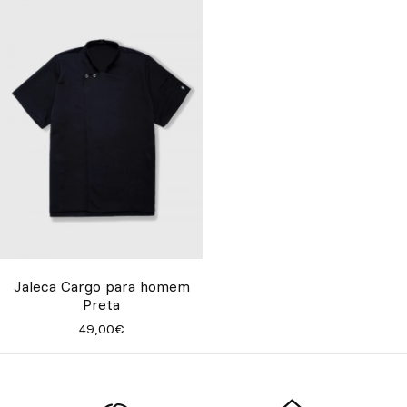
Jaleca Cargo para homem
Preta
49,00€