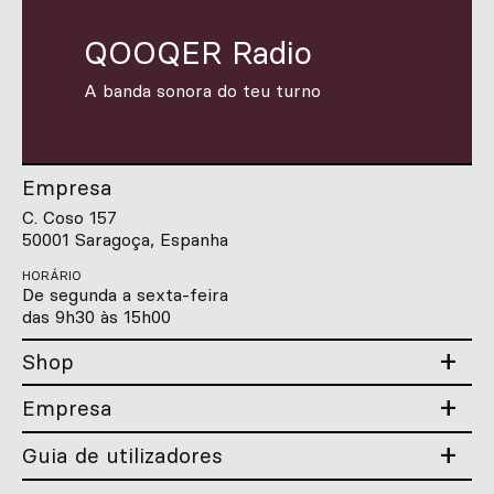
QOOQER Radio
A banda sonora do teu turno
Empresa
C. Coso 157
50001 Saragoça, Espanha
HORÁRIO
De segunda a sexta-feira
das 9h30 às 15h00
Shop
Empresa
Guia de utilizadores