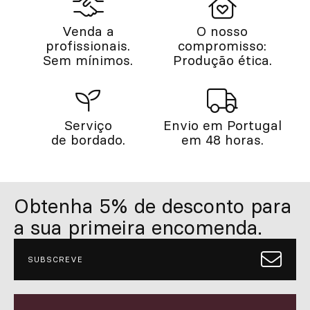
Venda a
O nosso
profissionais.
compromisso:
Sem mínimos.
Produção ética.
Serviço
Envio em Portugal
de bordado.
em 48 horas.
Obtenha 5% de desconto para
a sua primeira encomenda.
SUBSCREVE