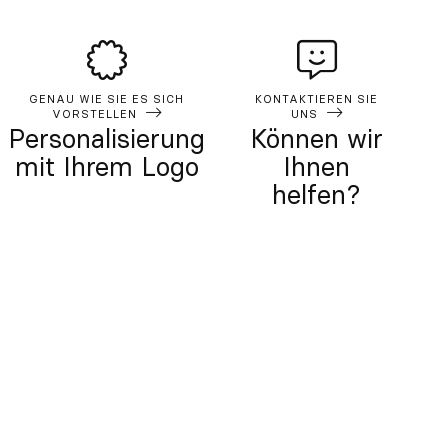
GENAU WIE SIE ES SICH
KONTAKTIEREN SIE
VORSTELLEN
UNS
Personalisierung
Können wir
mit Ihrem Logo
Ihnen
helfen?