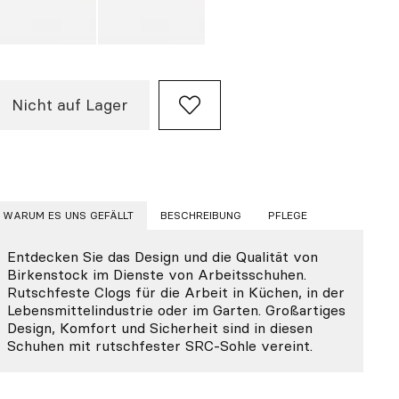
Nicht auf Lager
WARUM ES UNS GEFÄLLT
BESCHREIBUNG
PFLEGE
Entdecken Sie das Design und die Qualität von
Birkenstock im Dienste von Arbeitsschuhen.
Rutschfeste Clogs für die Arbeit in Küchen, in der
Lebensmittelindustrie oder im Garten. Großartiges
Design, Komfort und Sicherheit sind in diesen
Schuhen mit rutschfester SRC-Sohle vereint.