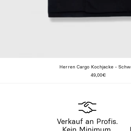
Herren Cargo Kochjacke - Schw
49,00€
Verkauf an Profis.
Kein Minimum.