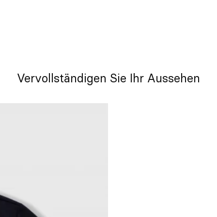
Vervollständigen Sie Ihr Aussehen