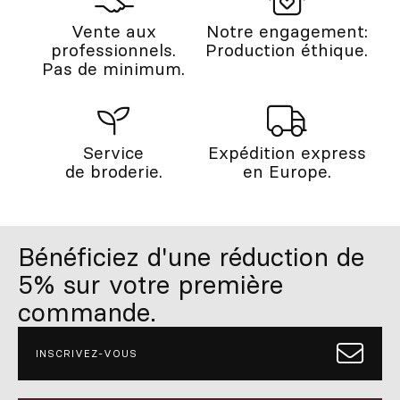
Vente aux
Notre engagement:
professionnels.
Production éthique.
Pas de minimum.
Service
Expédition express
de broderie.
en Europe.
Bénéficiez d'une réduction de
5% sur votre première
commande.
INSCRIVEZ-VOUS