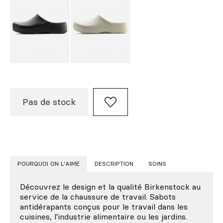
Pas de stock
POURQUOI ON L'AIME
DESCRIPTION
SOINS
Découvrez le design et la qualité Birkenstock au
service de la chaussure de travail. Sabots
antidérapants conçus pour le travail dans les
cuisines, l'industrie alimentaire ou les jardins.