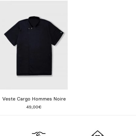
Veste Cargo Hommes Noire
49,00€