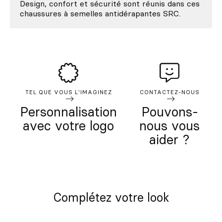
Design, confort et sécurité sont réunis dans ces
chaussures à semelles antidérapantes SRC.
TEL QUE VOUS L'IMAGINEZ
CONTACTEZ-NOUS
Personnalisation
Pouvons-
avec votre logo
nous vous
aider ?
Complétez votre look