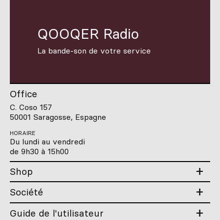
QOOQER Radio
La bande-son de votre service
Office
C. Coso 157
50001 Saragosse, Espagne
HORAIRE
Du lundi au vendredi
de 9h30 à 15h00
Shop
Société
Guide de l'utilisateur