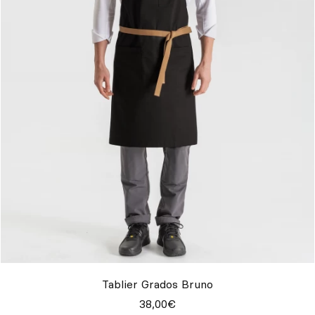
Tablier Grados Bruno
38,00€