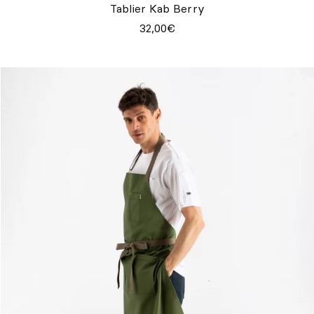
Tablier Kab Berry
32,00€