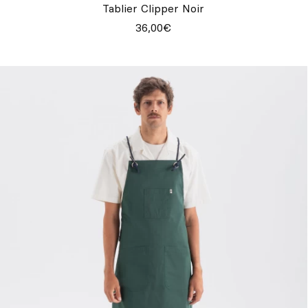
Tablier Clipper Noir
36,00€