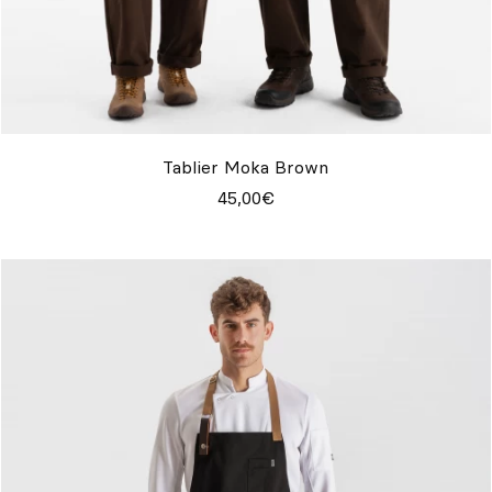
Tablier Moka Brown
45,00€