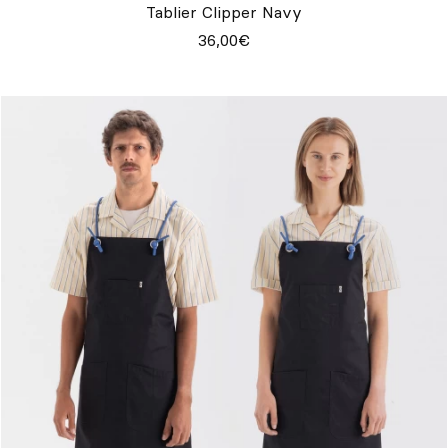
Tablier Clipper Navy
36,00€