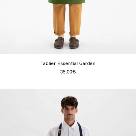
Tablier Essential Garden
35,00€