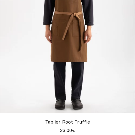
Tablier Root Truffle
33,00€