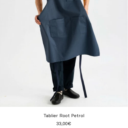
Tablier Root Petrol
33,00€