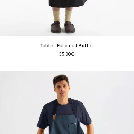
Tablier Essential Butter
35,00€