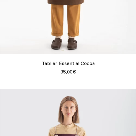
Tablier Essential Cocoa
35,00€