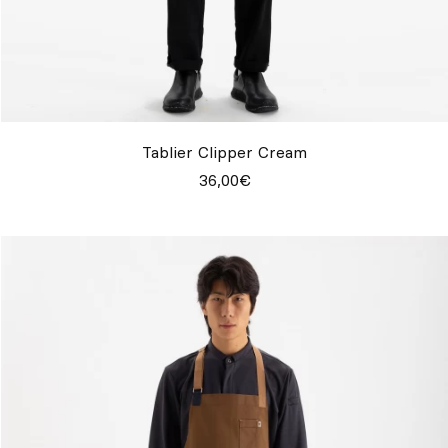
Tablier Clipper Cream
36,00€