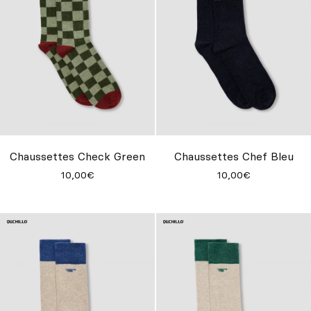
Chaussettes Check Green
Chaussettes Chef Bleu
10,00€
10,00€