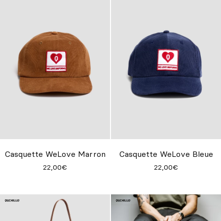
Casquette WeLove Marron
Casquette WeLove Bleue
22,00€
22,00€