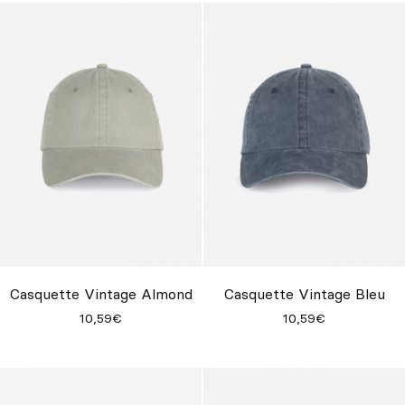
Casquette Vintage Almond
Casquette Vintage Bleu
10,59€
10,59€