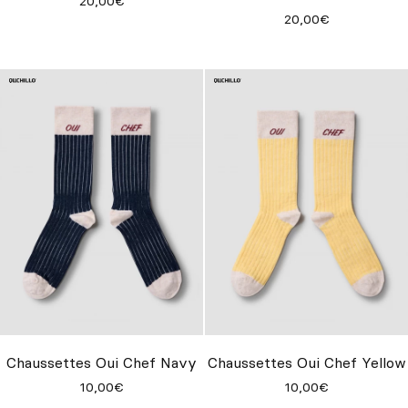
20,00€
20,00€
Chaussettes Oui Chef Navy
Chaussettes Oui Chef Yellow
10,00€
10,00€