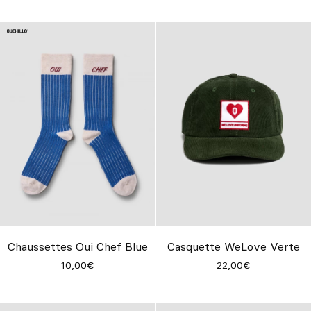
Chaussettes Oui Chef Blue
Casquette WeLove Verte
10,00€
22,00€