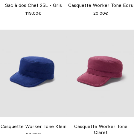
Sac à dos Chef 25L - Gris
Casquette Worker Tone Ecru
119,00€
20,00€
Casquette Worker Tone Klein
Casquette Worker Tone
Claret