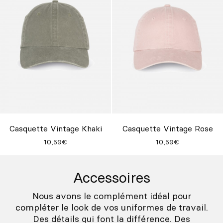
Casquette Vintage Khaki
Casquette Vintage Rose
10,59€
10,59€
Accessoires
Nous avons le complément idéal pour
compléter le look de vos uniformes de travail.
Des détails qui font la différence. Des