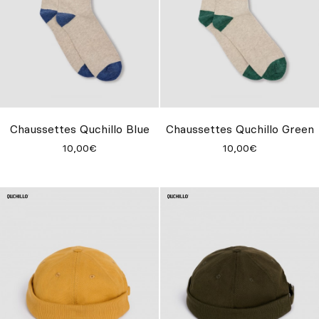
Chaussettes Quchillo Blue
Chaussettes Quchillo Green
10,00€
10,00€