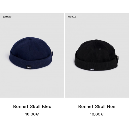
Bonnet Skull Bleu
Bonnet Skull Noir
18,00€
18,00€