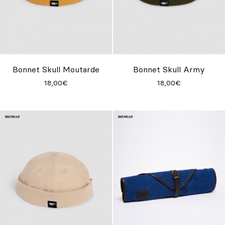
Bonnet Skull Moutarde
Bonnet Skull Army
18,00€
18,00€