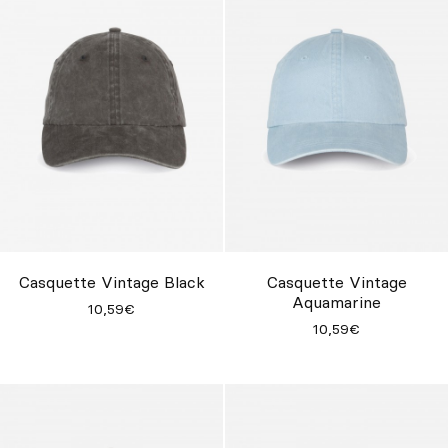
Casquette Vintage Black
Casquette Vintage
Aquamarine
10,59€
10,59€