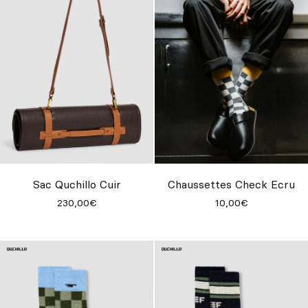
Sac Quchillo Cuir
Chaussettes Check Ecru
230,00€
10,00€