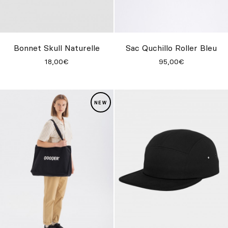
Bonnet Skull Naturelle
Sac Quchillo Roller Bleu
18,00€
95,00€