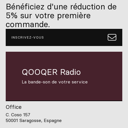
Bénéficiez d'une réduction de
5% sur votre première
commande.
INSCRIVEZ-VOUS
QOOQER Radio
La bande-son de votre service
Office
C. Coso 157
50001 Saragosse, Espagne