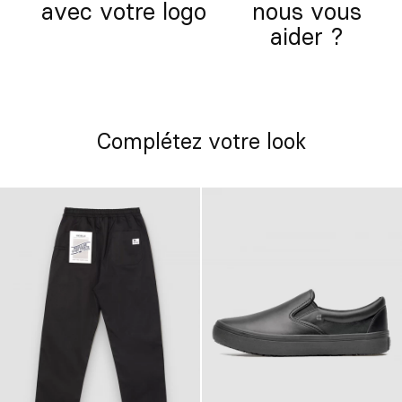
avec votre logo
nous vous
aider ?
Complétez votre look