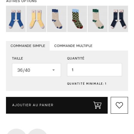
AUTRES OPTIONS
COMMANDE SIMPLE
COMMANDE MULTIPLE
TAILLE
QUANTITÉ
Quantité
36/40
QUANTITÉ MINIMALE: 1
AJOUTIER AU PANIER