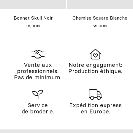
Bonnet Skull Noir
Chemise Square Blanche
18,00€
55,00€
Vente aux
Notre engagement:
professionnels.
Production éthique.
Pas de minimum.
Service
Expédition express
de broderie.
en Europe.