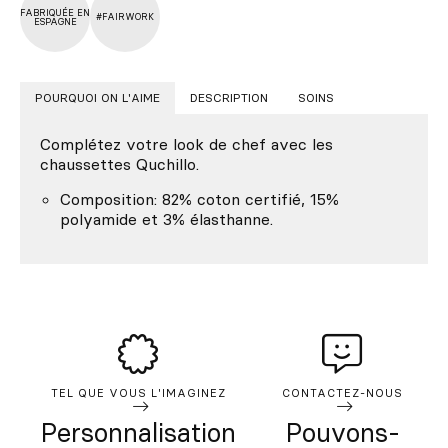
FABRIQUÉE EN
#FAIRWORK
ESPAGNE
POURQUOI ON L'AIME
DESCRIPTION
SOINS
Complétez votre look de chef avec les
chaussettes Quchillo.
Composition: 82% coton certifié, 15%
polyamide et 3% élasthanne.
TEL QUE VOUS L'IMAGINEZ
CONTACTEZ-NOUS
Personnalisation
Pouvons-