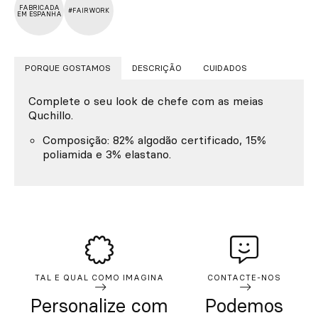
FABRICADA
#FAIRWORK
EM ESPANHA
PORQUE GOSTAMOS
DESCRIÇÃO
CUIDADOS
Complete o seu look de chefe com as meias
Quchillo.
Composição: 82% algodão certificado, 15%
poliamida e 3% elastano.
TAL E QUAL COMO IMAGINA
CONTACTE-NOS
Personalize com
Podemos