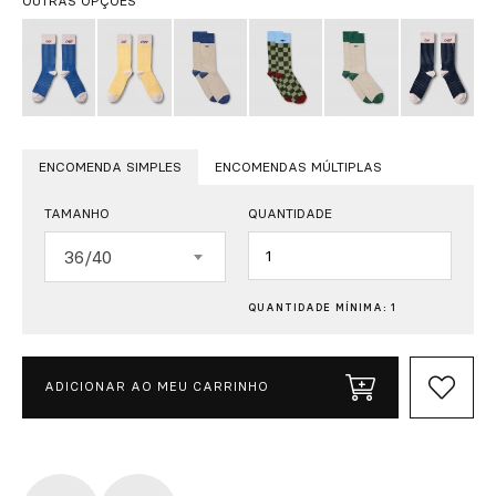
OUTRAS OPÇÕES
ENCOMENDA SIMPLES
ENCOMENDAS MÚLTIPLAS
TAMANHO
QUANTIDADE
Quantidade
36/40
QUANTIDADE MÍNIMA: 1
ADICIONAR AO MEU CARRINHO