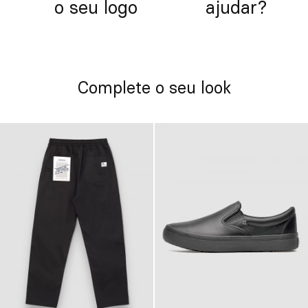
o seu logo
ajudar?
Complete o seu look