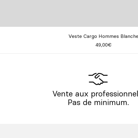
Veste Cargo Hommes Blanch
49,00€
Vente aux professionnel
Pas de minimum.