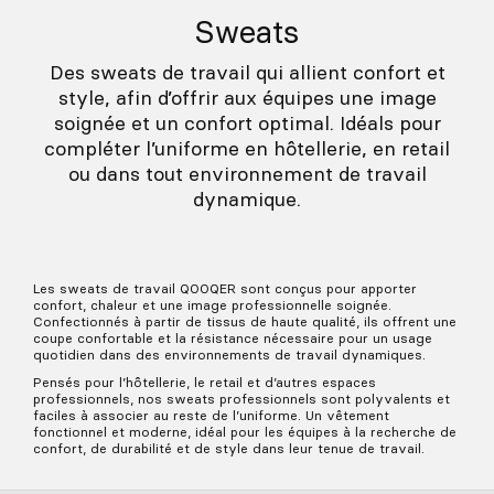
Sweats
Des sweats de travail qui allient confort et
style, afin d’offrir aux équipes une image
soignée et un confort optimal. Idéals pour
compléter l’uniforme en hôtellerie, en retail
ou dans tout environnement de travail
dynamique.
Les sweats de travail QOOQER sont conçus pour apporter
confort, chaleur et une image professionnelle soignée.
Confectionnés à partir de tissus de haute qualité, ils offrent une
coupe confortable et la résistance nécessaire pour un usage
quotidien dans des environnements de travail dynamiques.
Pensés pour l’hôtellerie, le retail et d’autres espaces
professionnels, nos sweats professionnels sont polyvalents et
faciles à associer au reste de l’uniforme. Un vêtement
fonctionnel et moderne, idéal pour les équipes à la recherche de
confort, de durabilité et de style dans leur tenue de travail.