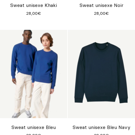
Sweat unisexe Khaki
Sweat unisexe Noir
28,00€
28,00€
Sweat unisexe Bleu
Sweat unisexe Bleu Navy