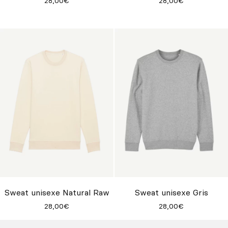
28,00€
28,00€
Sweat unisexe Natural Raw
Sweat unisexe Gris
28,00€
28,00€