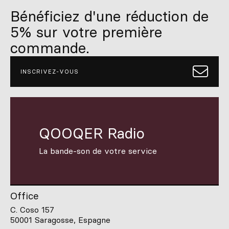
Bénéficiez d'une réduction de
5% sur votre première
commande.
INSCRIVEZ-VOUS
QOOQER Radio
La bande-son de votre service
Office
C. Coso 157
50001 Saragosse, Espagne