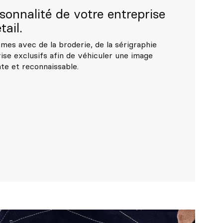
sonnalité de votre entreprise
ail.
mes avec de la broderie, de la sérigraphie
ise exclusifs afin de véhiculer une image
te et reconnaissable.