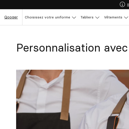
Qooqer
Choisissez votre uniforme
Tabliers
Vêtements
Personnalisation avec