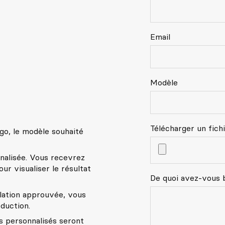
Email
Modèle
Télécharger un fich
go, le modèle souhaité
nalisée. Vous recevrez
ur visualiser le résultat
De quoi avez-vous 
lation approuvée, vous
duction.
 personnalisés seront