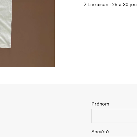
Livraison : 25 à 30 jou
Prénom
Société