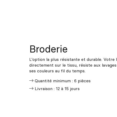
Broderie
L'option la plus résistante et durable. Votre
directement sur le tissu, résiste aux lavages
ses couleurs au fil du temps.
Quantité minimum : 6 pièces
Livraison : 12 à 15 jours