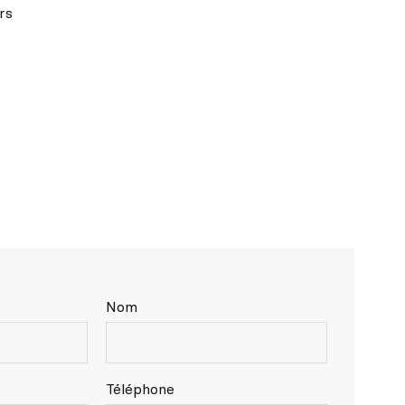
rs
Nom
Téléphone