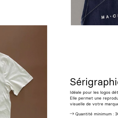
Sérigraphi
Idéale pour les logos dét
Elle permet une reproduc
visuelle de votre marqu
Quantité minimum : 3