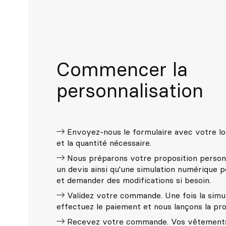
Commencer la
personnalisation
Envoyez-nous le formulaire avec votre lo
et la quantité nécessaire.
Nous préparons votre proposition person
un devis ainsi qu'une simulation numérique po
et demander des modifications si besoin.
Validez votre commande. Une fois la simu
effectuez le paiement et nous lançons la pro
Recevez votre commande. Vos vêtements