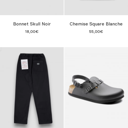
Bonnet Skull Noir
Chemise Square Blanche
18,00€
55,00€