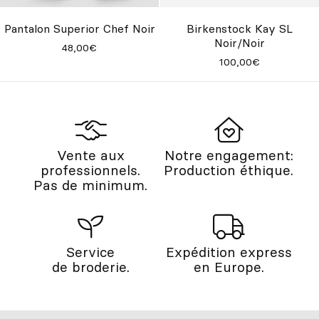
Pantalon Superior Chef Noir
Birkenstock Kay SL
Noir/Noir
48,00€
100,00€
Vente aux
Notre engagement:
professionnels.
Production éthique.
Pas de minimum.
Service
Expédition express
de broderie.
en Europe.