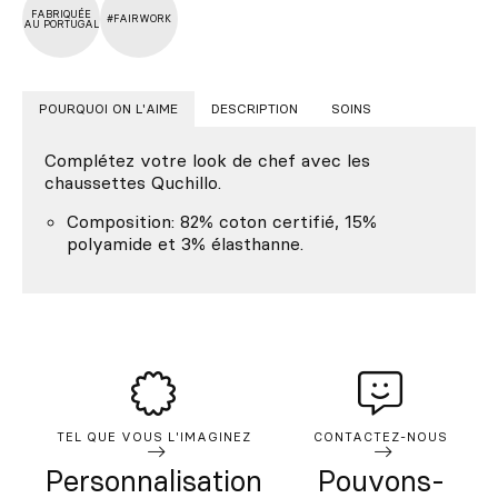
FABRIQUÉE
#FAIRWORK
AU PORTUGAL
POURQUOI ON L'AIME
DESCRIPTION
SOINS
Complétez votre look de chef avec les
chaussettes Quchillo.
Composition: 82% coton certifié, 15%
polyamide et 3% élasthanne.
TEL QUE VOUS L'IMAGINEZ
CONTACTEZ-NOUS
Personnalisation
Pouvons-