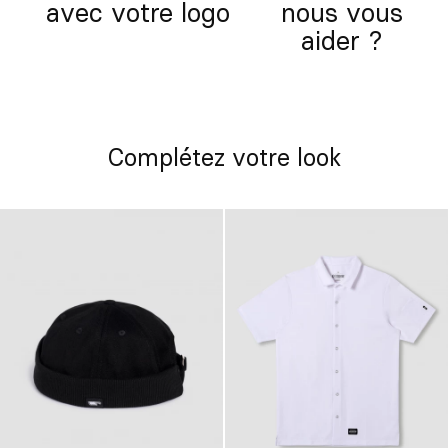
avec votre logo
nous vous
aider ?
Complétez votre look