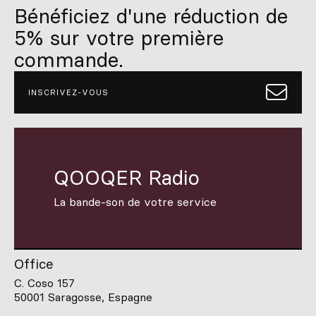
Bénéficiez d'une réduction de
5% sur votre première
commande.
INSCRIVEZ-VOUS
QOOQER Radio
La bande-son de votre service
Office
C. Coso 157
50001 Saragosse, Espagne