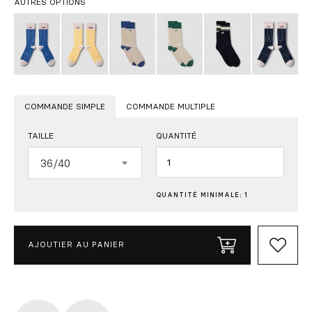
AUTRES OPTIONS
COMMANDE SIMPLE
COMMANDE MULTIPLE
TAILLE
QUANTITÉ
Quantité
36/40
QUANTITÉ MINIMALE: 1
AJOUTIER AU PANIER