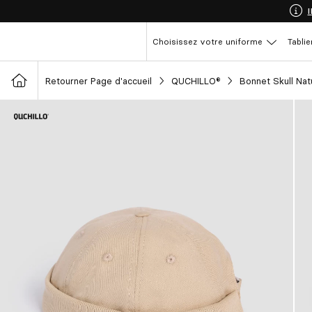
Choisissez votre uniforme
Tablie
Retourner Page d'accueil
QUCHILLO®
Bonnet Skull Nat