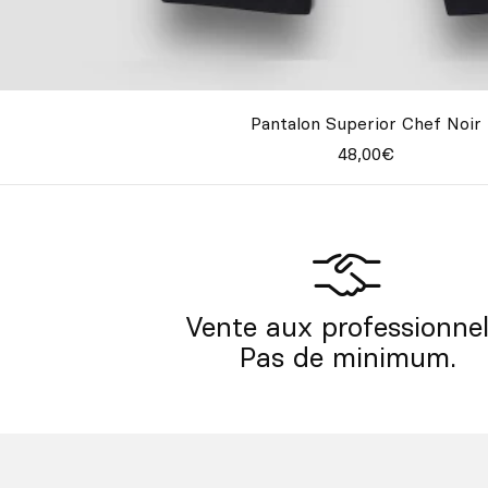
Pantalon Superior Chef Noir
48,00€
Vente aux professionnel
Pas de minimum.