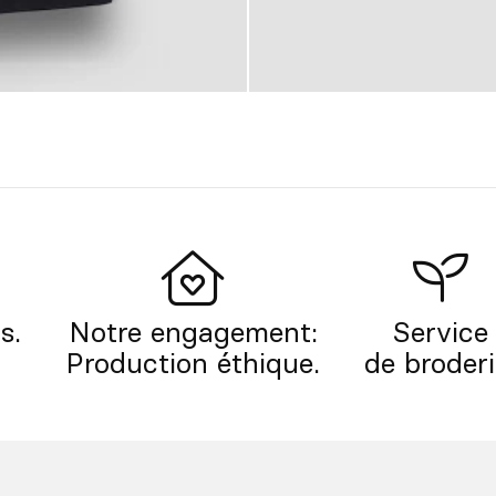
s.
Notre engagement:
Service
Production éthique.
de broderi