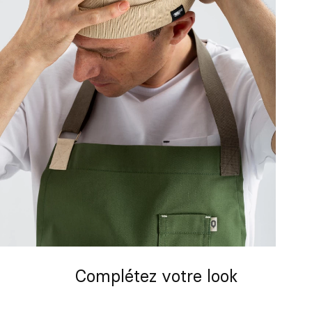
Complétez votre look