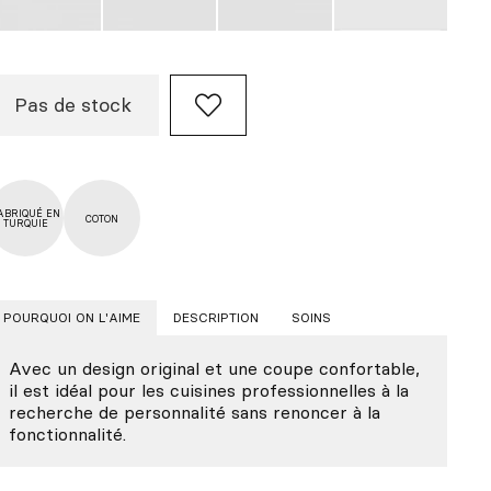
Pas de stock
ABRIQUÉ EN
COTON
TURQUIE
POURQUOI ON L'AIME
DESCRIPTION
SOINS
Avec un design original et une coupe confortable,
il est idéal pour les cuisines professionnelles à la
recherche de personnalité sans renoncer à la
fonctionnalité.