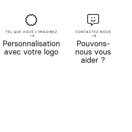
TEL QUE VOUS L'IMAGINEZ
CONTACTEZ-NOUS
Personnalisation
Pouvons-
avec votre logo
nous vous
aider ?