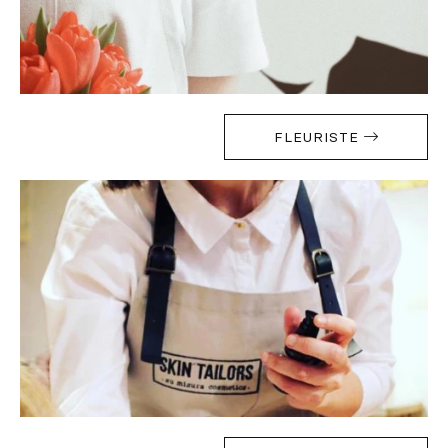
FLEURISTE