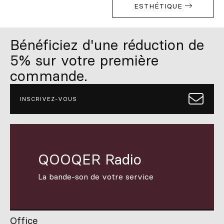
ESTHÉTIQUE
Bénéficiez d'une réduction de
5% sur votre première
commande.
INSCRIVEZ-VOUS
QOOQER Radio
La bande-son de votre service
Office