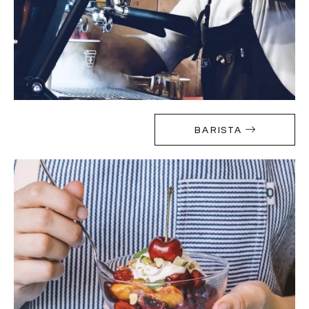
BARISTA