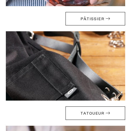
PÂTISSIER
TATOUEUR