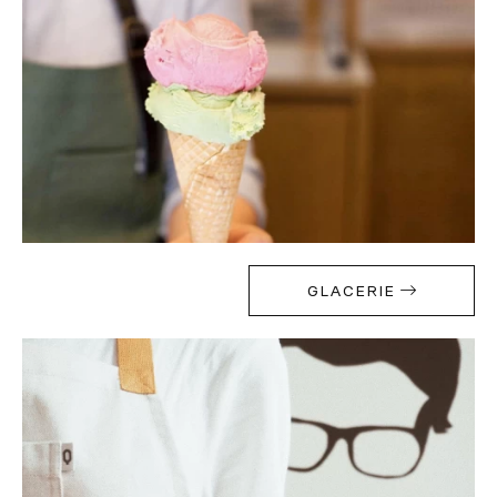
GLACERIE