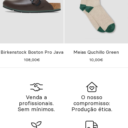
Birkenstock Boston Pro Java
Meias Quchillo Green
108,00€
10,00€
Venda a
O nosso
profissionais.
compromisso:
Sem mínimos.
Produção ética.