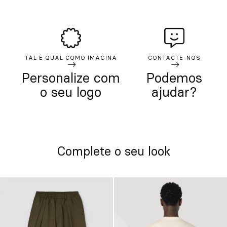
TAL E QUAL COMO IMAGINA
CONTACTE-NOS
Personalize com
Podemos
o seu logo
ajudar?
Complete o seu look