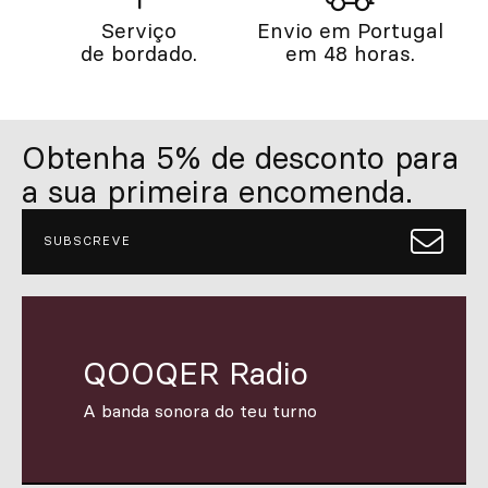
Serviço
Envio em Portugal
de bordado.
em 48 horas.
Obtenha 5% de desconto para
a sua primeira encomenda.
SUBSCREVE
QOOQER Radio
A banda sonora do teu turno