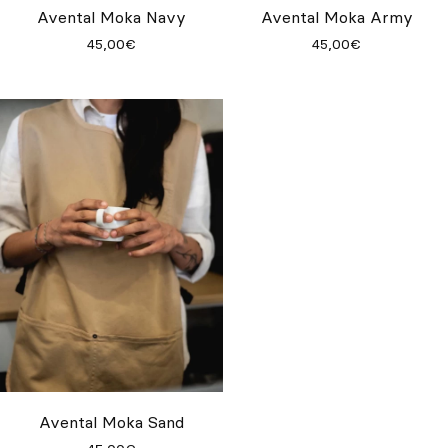
Avental Moka Navy
Avental Moka Army
45,00€
45,00€
Avental Moka Sand