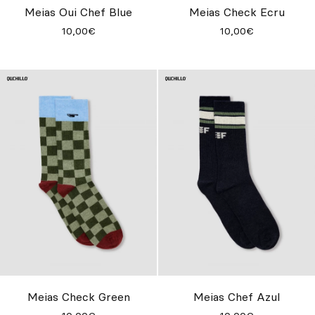
Meias Oui Chef Blue
Meias Check Ecru
10,00€
10,00€
Meias Check Green
Meias Chef Azul