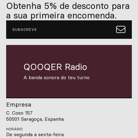
Obtenha 5% de desconto para
a sua primeira encomenda.
SUBSCREVE
QOOQER Radio
A banda sonora do teu turno
Empresa
C. Coso 157
50001 Saragoça, Espanha
HORÁRIO
De segunda a sexta-feira