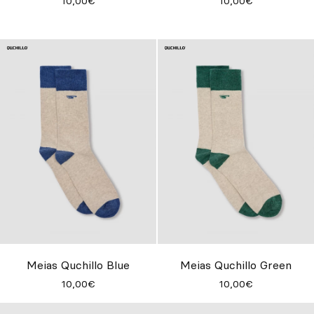
10,00€
10,00€
Meias Quchillo Blue
Meias Quchillo Green
10,00€
10,00€