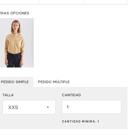
TRAS OPCIONES
PEDIDO SIMPLE
PEDIDO MÚLTIPLE
TALLA
CANTIDAD
Cantidad
XXS
CANTIDAD MÍNIMA: 1