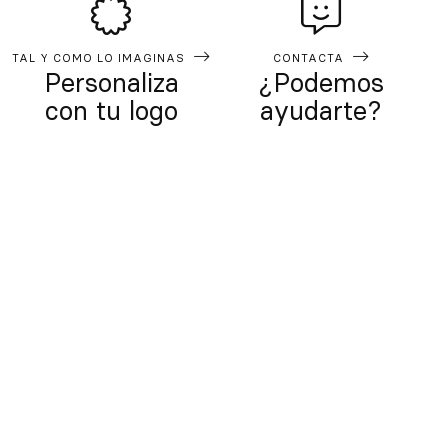
TAL Y COMO LO IMAGINAS
CONTACTA
Personaliza
¿Podemos
con tu logo
ayudarte?