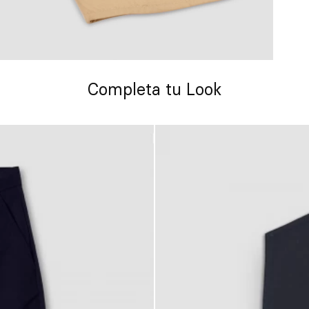
Completa tu Look