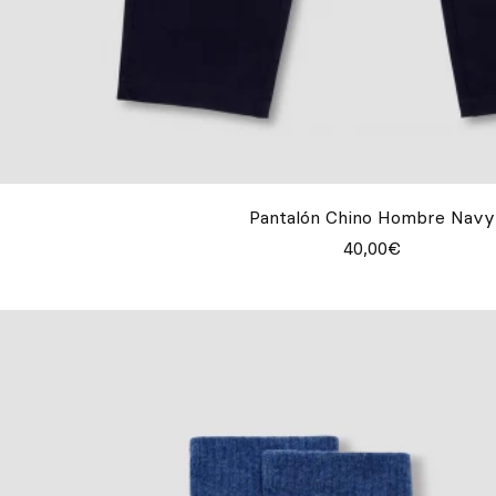
Pantalón Chino Hombre Navy
40,00€